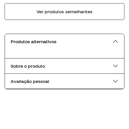
Ver produtos semelhantes
Produtos alternativos
Sobre o produto
Avaliação pessoal