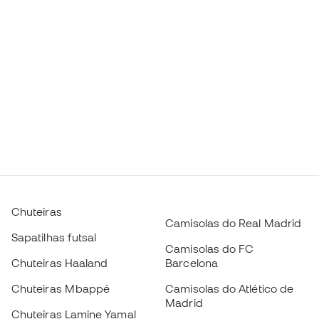
Chuteiras
Camisolas do Real Madrid
Sapatilhas futsal
Camisolas do FC
Chuteiras Haaland
Barcelona
Chuteiras Mbappé
Camisolas do Atlético de
Madrid
Chuteiras Lamine Yamal