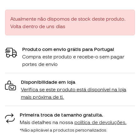
Atualmente não dispomos de stock deste produto.
Volta dentro de uns dias
Produto com envio grátis para Portugal
Compra este produto e recebe-o sem pagar
portes de envio
Disponibilidade em loja
Verifica se este produto está disponível na loja
mais próxima de ti.
Primeira troca de tamanho gratuita.
Mais detalhes na nossa
política de devoluções.
*Não aplicável a productos personalizados.