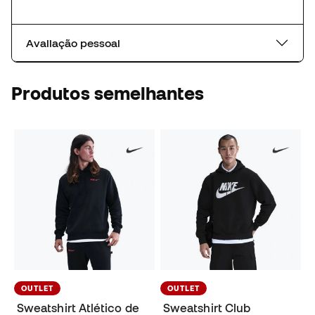
Avaliação pessoal
Produtos semelhantes
OUTLET
OUTLET
Sweatshirt Atlético de
Sweatshirt Club