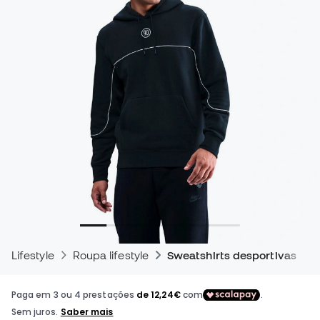
Lifestyle
Roupa lifestyle
Sweatshirts desportivas