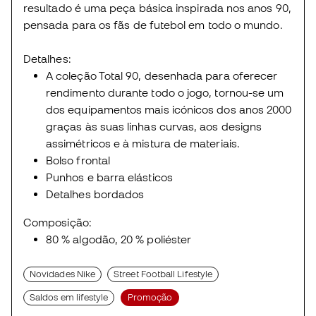
resultado é uma peça básica inspirada nos anos 90,
pensada para os fãs de futebol em todo o mundo.
Detalhes:
A coleção Total 90, desenhada para oferecer
rendimento durante todo o jogo, tornou-se um
dos equipamentos mais icónicos dos anos 2000
graças às suas linhas curvas, aos designs
assimétricos e à mistura de materiais.
Bolso frontal
Punhos e barra elásticos
Detalhes bordados
Composição:
80 % algodão, 20 % poliéster
Novidades Nike
Street Football Lifestyle
Saldos em lifestyle
Promoção