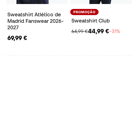
PROMOÇÃO
Sweatshirt Atlético de
Sweatshirt Club
Madrid Fanswear 2026-
2027
44,99 €
64,99 €
−31%
69,99 €