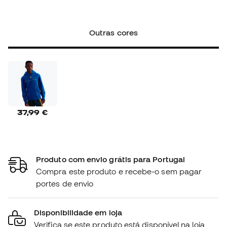
Outras cores
37,99 €
Produto com envio grátis para Portugal
Compra este produto e recebe-o sem pagar
portes de envio
Disponibilidade em loja
Verifica se este produto está disponível na loja