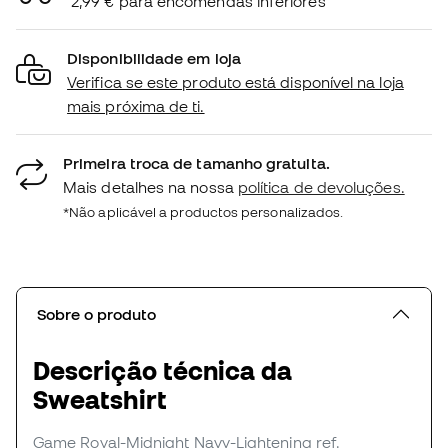
2,99 € para encomendas inferiores
Disponibilidade em loja
Verifica se este produto está disponível na loja
mais próxima de ti.
Primeira troca de tamanho gratuita.
Mais detalhes na nossa
política de devoluções.
*Não aplicável a productos personalizados.
Sobre o produto
Descrição técnica da
Sweatshirt
Game Royal-Midnight Navy-Lightening
ref.