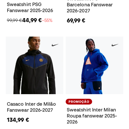
Sweatshirt PSG
Barcelona Fanswear
Fanswear 2025-2026
2026-2027
44,99 €
69,99 €
99,99 €
−55%
PROMOÇÃO
Casaco Inter de Milão
Sweatshirt Inter Milan
Fanswear 2026-2027
Roupa fanswear 2025-
134,99 €
2026