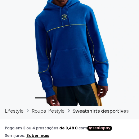
Lifestyle
Roupa lifestyle
Sweatshirts desportivas