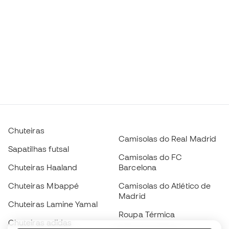
Chuteiras
Camisolas do Real Madrid
Sapatilhas futsal
Camisolas do FC
Chuteiras Haaland
Barcelona
Chuteiras Mbappé
Camisolas do Atlético de
Madrid
Chuteiras Lamine Yamal
Roupa Térmica
Chuteiras adidas