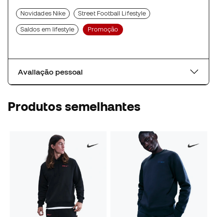
Novidades Nike
Street Football Lifestyle
Saldos em lifestyle
Promoção
Avaliação pessoal
Produtos semelhantes