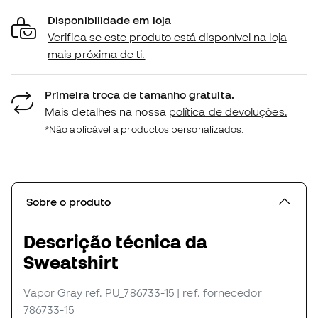
Disponibilidade em loja
Verifica se este produto está disponível na loja
mais próxima de ti.
Primeira troca de tamanho gratuita.
Mais detalhes na nossa
política de devoluções.
*Não aplicável a productos personalizados.
Sobre o produto
Descrição técnica da
Sweatshirt
Vapor Gray
ref. PU_786733-15
| ref. fornecedor
786733-15