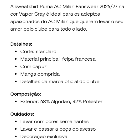
A sweatshirt Puma AC Milan Fanswear 2026/27 na
cor Vapor Gray é ideal para os adeptos
apaixonados do AC Milan que querem levar o seu
amor pelo clube para todo o lado.
Detalhes:
Corte: standard
Material principal: felpa francesa
Com capuz
Manga comprida
Detalhes da marca oficial do clube
Composição:
Exterior: 68% Algodão, 32% Poliéster
Cuidados:
Lavar com cores semelhantes
Lavar e passar a peça do avesso
Decoração exclusiva