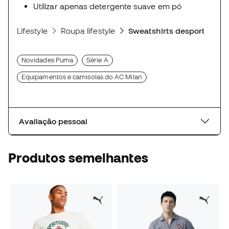
Utilizar apenas detergente suave em pó
Lifestyle
Roupa lifestyle
Sweatshirts desportivas
Novidades Puma
Série A
Equipamentos e camisolas do AC Milan
Avaliação pessoal
Produtos semelhantes