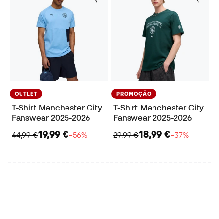
OUTLET
PROMOÇÃO
T-Shirt Manchester City
T-Shirt Manchester City
Fanswear 2025-2026
Fanswear 2025-2026
19,99 €
18,99 €
44,99 €
−56%
29,99 €
−37%