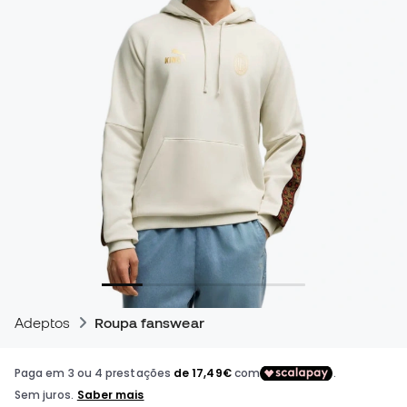
Adeptos
Roupa fanswear