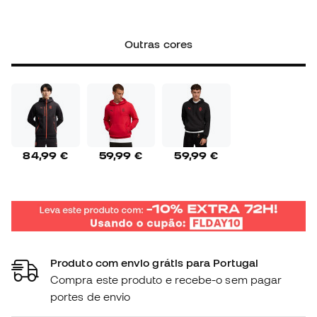
Outras cores
84,99 €
59,99 €
59,99 €
Produto com envio grátis para Portugal
Compra este produto e recebe-o sem pagar
portes de envio