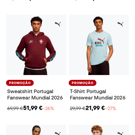
PROMOÇÃO
PROMOÇÃO
Sweatshirt Portugal
T-Shirt Portugal
Fanswear Mundial 2026
Fanswear Mundial 2026
51,99 €
21,99 €
69,99 €
−26%
29,99 €
−27%