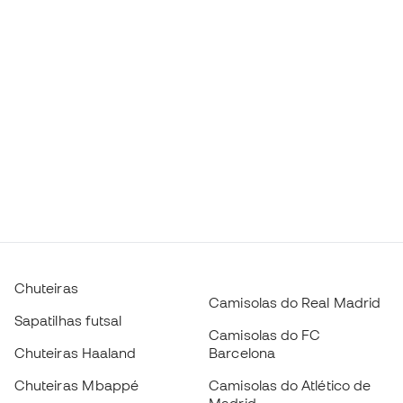
Chuteiras
Camisolas do Real Madrid
Sapatilhas futsal
Camisolas do FC
Chuteiras Haaland
Barcelona
Chuteiras Mbappé
Camisolas do Atlético de