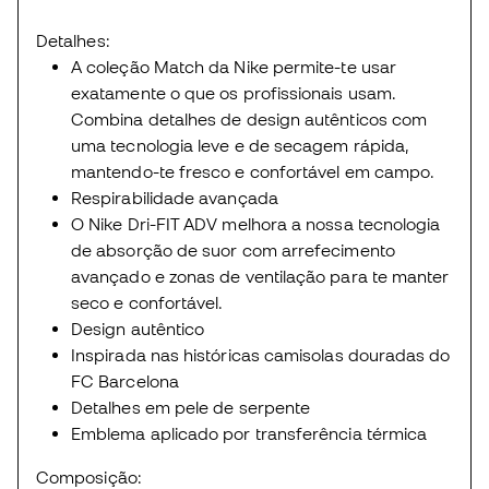
Detalhes:
A coleção Match da Nike permite-te usar
exatamente o que os profissionais usam.
Combina detalhes de design autênticos com
uma tecnologia leve e de secagem rápida,
mantendo-te fresco e confortável em campo.
Respirabilidade avançada
O Nike Dri-FIT ADV melhora a nossa tecnologia
de absorção de suor com arrefecimento
avançado e zonas de ventilação para te manter
seco e confortável.
Design autêntico
Inspirada nas históricas camisolas douradas do
FC Barcelona
Detalhes em pele de serpente
Emblema aplicado por transferência térmica
Composição: