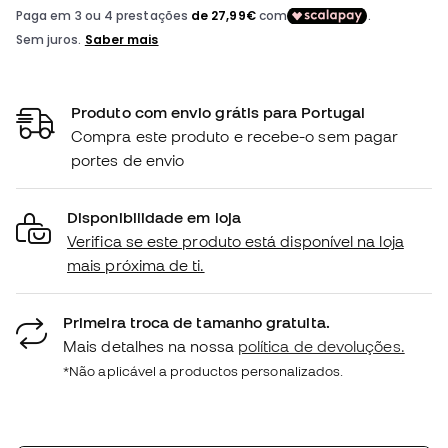
Produto com envio grátis para Portugal
Compra este produto e recebe-o sem pagar
portes de envio
Disponibilidade em loja
Verifica se este produto está disponível na loja
mais próxima de ti.
Primeira troca de tamanho gratuita.
Mais detalhes na nossa
política de devoluções.
*Não aplicável a productos personalizados.