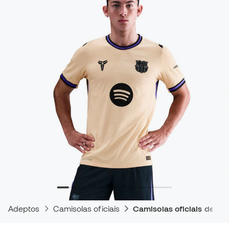
Adeptos
Camisolas oficiais
Camisolas oficiais de jog