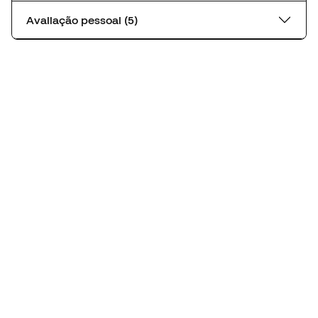
Avaliação pessoal (5)