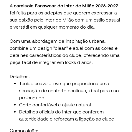
A
camisola
Fanswear
do Inter de Milão 2026-2027
foi feita para os adeptos que querem expressar a
sua paixão pelo Inter de Milão com um estilo casual
e versátil em qualquer momento do dia.
Com uma abordagem de inspiração urbana,
combina um design "clean" e atual com as cores e
detalhes característicos do clube, oferecendo uma
peça fácil de integrar em looks diários.
Detalhes:
Tecido suave e leve que proporciona uma
sensação de conforto contínuo, ideal para uso
prolongado.
Corte confortável e ajuste natural
Detalhes oficiais do Inter que conferem
autenticidade e reforçam a ligação ao clube
Composição: