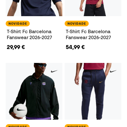
NOVIDADE
NOVIDADE
T-Shirt Fc Barcelona
T-Shirt Fc Barcelona
Fanswear 2026-2027
Fanswear 2026-2027
29,99 €
54,99 €
NOVIDADE
NOVIDADE