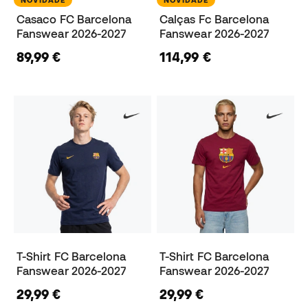
Casaco FC Barcelona
Calças Fc Barcelona
Fanswear 2026-2027
Fanswear 2026-2027
89,99 €
114,99 €
T-Shirt FC Barcelona
T-Shirt FC Barcelona
Fanswear 2026-2027
Fanswear 2026-2027
29,99 €
29,99 €