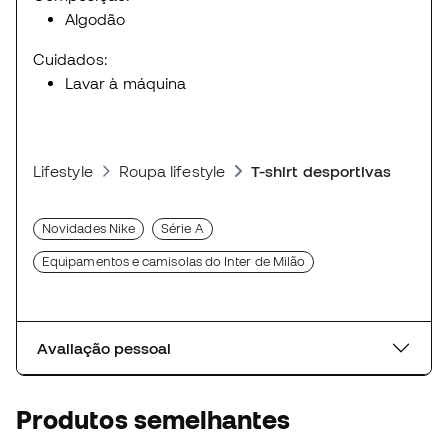
Algodão
Cuidados:
Lavar à máquina
Lifestyle
Roupa lifestyle
T-shirt desportivas
Novidades Nike
Série A
Equipamentos e camisolas do Inter de Milão
Avaliação pessoal
Produtos semelhantes