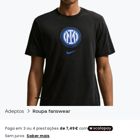
Adeptos
Roupa fanswear