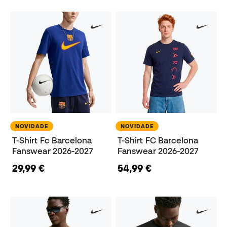
NOVIDADE
NOVIDADE
T-Shirt Fc Barcelona
T-Shirt FC Barcelona
Fanswear 2026-2027
Fanswear 2026-2027
29,99 €
54,99 €