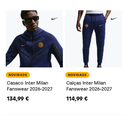
NOVIDADE
NOVIDADE
Casaco Inter Milan
Calças Inter Milan
Fanswear 2026-2027
Fanswear 2026-2027
134,99 €
114,99 €