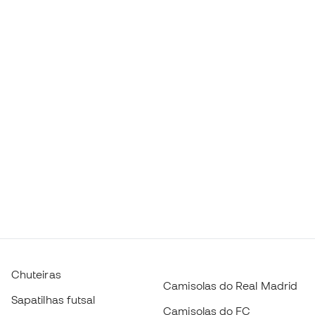
Chuteiras
Camisolas do Real Madrid
Sapatilhas futsal
Camisolas do FC