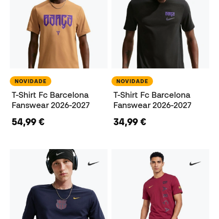
NOVIDADE
NOVIDADE
T-Shirt Fc Barcelona
T-Shirt Fc Barcelona
Fanswear 2026-2027
Fanswear 2026-2027
54,99 €
34,99 €