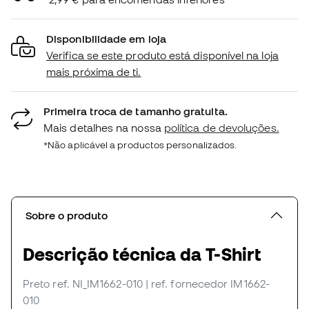
Disponibilidade em loja
Verifica se este produto está disponível na loja
mais próxima de ti.
Primeira troca de tamanho gratuita.
Mais detalhes na nossa
política de devoluções.
*Não aplicável a productos personalizados.
Sobre o produto
Descrição técnica da T-Shirt
Preto
ref. NI_IM1662-010
| ref. fornecedor IM1662-
010