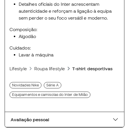
Detalhes oficiais do Inter acrescentam
autenticidade e reforçam a ligação à equipa
sem perder o seu foco versátil e moderno.
Composição:
Algodão
Cuidados:
Lavar à máquina
Lifestyle
Roupa lifestyle
T-shirt desportivas
Novidades Nike
Série A
Equipamentos e camisolas do Inter de Milão
Avaliação pessoal