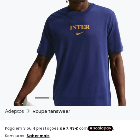
Adeptos
Roupa fanswear