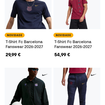
NOVIDADE
NOVIDADE
T-Shirt Fc Barcelona
T-Shirt Fc Barcelona
Fanswear 2026-2027
Fanswear 2026-2027
29,99 €
54,99 €