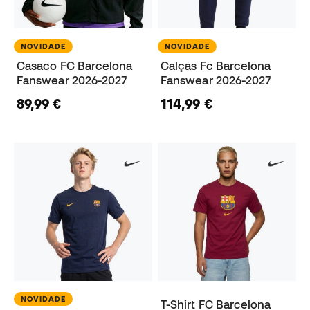
NOVIDADE
NOVIDADE
Casaco FC Barcelona
Calças Fc Barcelona
Fanswear 2026-2027
Fanswear 2026-2027
89,99 €
114,99 €
NOVIDADE
T-Shirt FC Barcelona