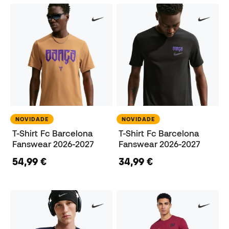
NOVIDADE
NOVIDADE
T-Shirt Fc Barcelona
T-Shirt Fc Barcelona
Fanswear 2026-2027
Fanswear 2026-2027
54,99 €
34,99 €