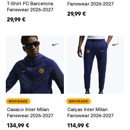
T-Shirt FC Barcelona
Fanswear 2026-2027
Fanswear 2026-2027
29,99 €
29,99 €
NOVIDADE
NOVIDADE
Casaco Inter Milan
Calças Inter Milan
Fanswear 2026-2027
Fanswear 2026-2027
134,99 €
114,99 €