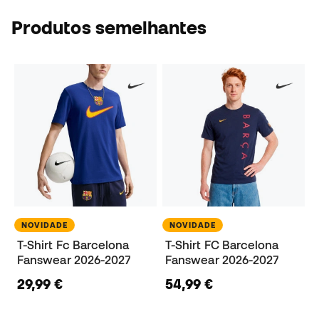
Produtos semelhantes
NOVIDADE
NOVIDADE
T-Shirt Fc Barcelona
T-Shirt FC Barcelona
Fanswear 2026-2027
Fanswear 2026-2027
29,99 €
54,99 €