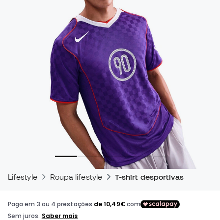
Lifestyle
Roupa lifestyle
T-shirt desportivas