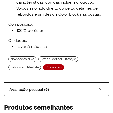
características icónicas incluem o logótipo
Swoosh no lado direito do peito, detalhes de
rebordos e um design Color Block nas costas.
Composição:
100 % poliéster
Cuidados:
Lavar à máquina
Novidades Nike
Street Football Lifestyle
Saldos em lifestyle
Promoção
Avaliação pessoal (9)
Produtos semelhantes