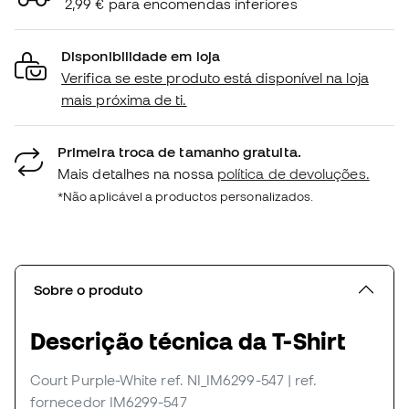
2,99 € para encomendas inferiores
Disponibilidade em loja
Verifica se este produto está disponível na loja
mais próxima de ti.
Primeira troca de tamanho gratuita.
Mais detalhes na nossa
política de devoluções.
*Não aplicável a productos personalizados.
Sobre o produto
Descrição técnica da T-Shirt
Court Purple-White
ref. NI_IM6299-547
| ref.
fornecedor IM6299-547