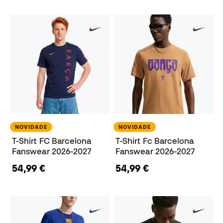
NOVIDADE
NOVIDADE
T-Shirt FC Barcelona
T-Shirt Fc Barcelona
Fanswear 2026-2027
Fanswear 2026-2027
54,99 €
54,99 €