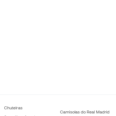
Chuteiras
Camisolas do Real Madrid