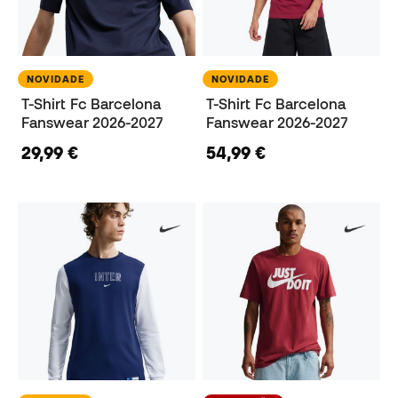
NOVIDADE
NOVIDADE
T-Shirt Fc Barcelona
T-Shirt Fc Barcelona
Fanswear 2026-2027
Fanswear 2026-2027
29,99 €
54,99 €