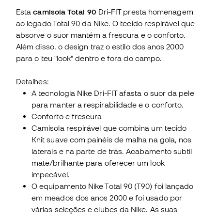
Esta
camisola Total 90
Dri-FIT presta homenagem
ao legado Total 90 da Nike. O tecido respirável que
absorve o suor mantém a frescura e o conforto.
Além disso, o design traz o estilo dos anos 2000
para o teu "look" dentro e fora do campo.
Detalhes:
A tecnologia Nike Dri-FIT afasta o suor da pele
para manter a respirabilidade e o conforto.
Conforto e frescura
Camisola respirável que combina um tecido
Knit suave com painéis de malha na gola, nos
laterais e na parte de trás. Acabamento subtil
mate/brilhante para oferecer um look
impecável.
O equipamento Nike Total 90 (T90) foi lançado
em meados dos anos 2000 e foi usado por
várias seleções e clubes da Nike. As suas