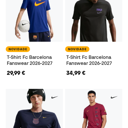
NOVIDADE
NOVIDADE
T-Shirt Fc Barcelona
T-Shirt Fc Barcelona
Fanswear 2026-2027
Fanswear 2026-2027
29,99 €
34,99 €