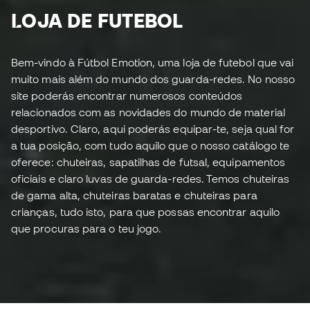
LOJA DE FUTEBOL
Bem-vindo à Fútbol Emotion, uma loja de futebol que vai
muito mais além do mundo dos guarda-redes. No nosso
site poderás encontrar numerosos conteúdos
relacionados com as novidades do mundo de material
desportivo. Claro, aqui poderás equipar-te, seja qual for
a tua posição, com tudo aquilo que o nosso catálogo te
oferece: chuteiras, sapatilhas de futsal, equipamentos
oficiais e claro luvas de guarda-redes. Temos chuteiras
de gama alta, chuteiras baratas e chuteiras para
crianças, tudo isto, para que possas encontrar aquilo
que procuras para o teu jogo.