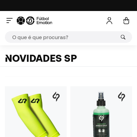
NOVIDADES SP