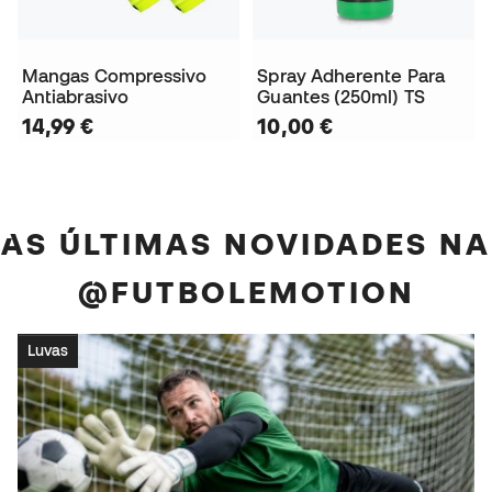
Mangas Compressivo
Spray Adherente Para
Antiabrasivo
Guantes (250ml) TS
14,99 €
10,00 €
AS ÚLTIMAS NOVIDADES NA
@FUTBOLEMOTION
Luvas