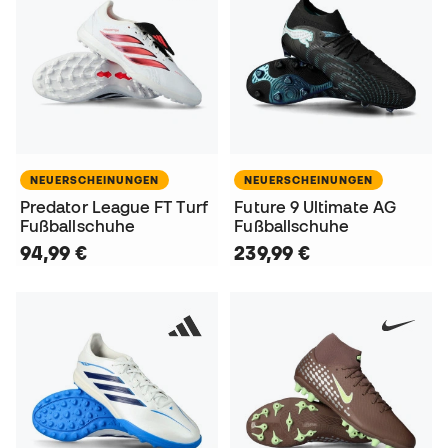
NEUERSCHEINUNGEN
NEUERSCHEINUNGEN
Predator League FT Turf
Future 9 Ultimate AG
Fußballschuhe
Fußballschuhe
94,99 €
239,99 €