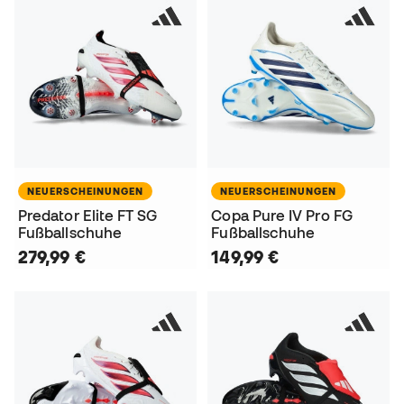
NEUERSCHEINUNGEN
NEUERSCHEINUNGEN
Predator Elite FT SG
Copa Pure IV Pro FG
Fußballschuhe
Fußballschuhe
279,99 €
149,99 €