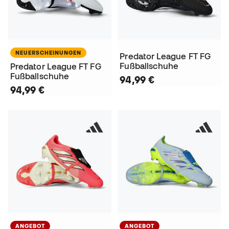
NEUERSCHEINUNGEN
Predator League FT FG
Fußballschuhe
Predator League FT FG
Fußballschuhe
94,99 €
94,99 €
ANGEBOT
ANGEBOT