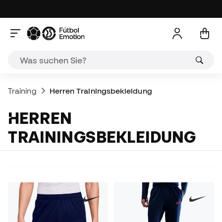
Training
Herren Trainingsbekleidung
HERREN
TRAININGSBEKLEIDUNG