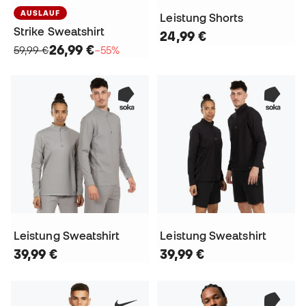
AUSLAUF
Leistung Shorts
Strike Sweatshirt
24,99 €
26,99 €
59,99 €
−55%
Leistung Sweatshirt
Leistung Sweatshirt
39,99 €
39,99 €