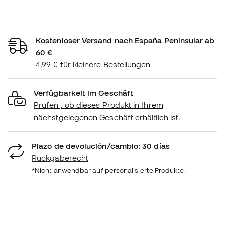
Kostenloser Versand nach España Peninsular ab
60 €
4,99 € für kleinere Bestellungen
Verfügbarkeit im Geschäft
Prüfen , ob dieses Produkt in Ihrem
nächstgelegenen Geschäft erhältlich ist.
Plazo de devolución/cambio: 30 días
Rückgaberecht
*Nicht anwendbar auf personalisierte Produkte.