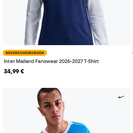
NEUERSCHEINUNGEN
Inter Mailand Fanswear 2026-2027 T-Shirt
34,99 €