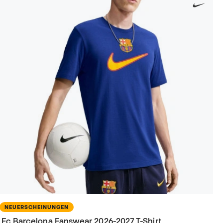
NEUERSCHEINUNGEN
Fc Barcelona Fanswear 2026-2027 T-Shirt