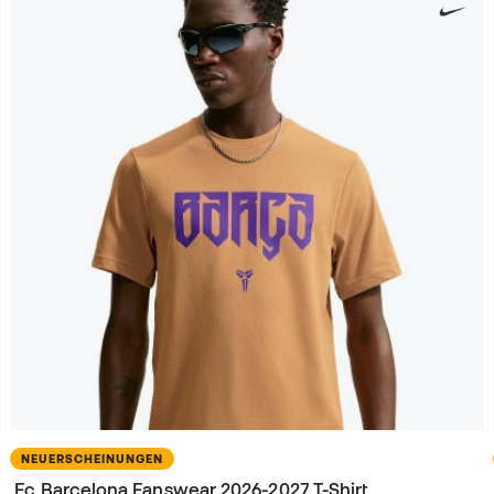
NEUERSCHEINUNGEN
Fc Barcelona Fanswear 2026-2027 T-Shirt