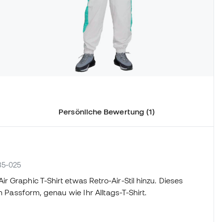
Persönliche Bewertung (1)
85-025
 Graphic T-Shirt etwas Retro-Air-Stil hinzu. Dieses
n Passform, genau wie Ihr Alltags-T-Shirt.