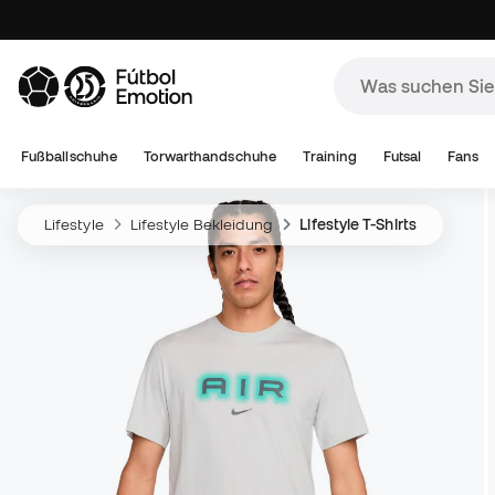
Fußballschuhe
Torwarthandschuhe
Training
Futsal
Fans
Lifestyle
Lifestyle Bekleidung
Lifestyle T-Shirts