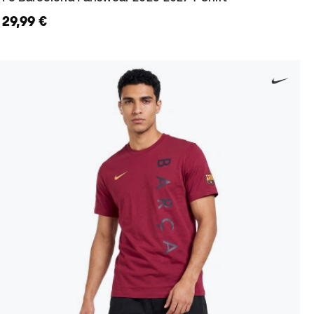
29,99 €