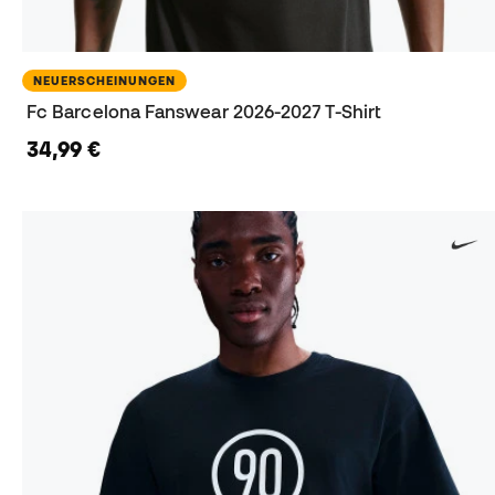
NEUERSCHEINUNGEN
Fc Barcelona Fanswear 2026-2027 T-Shirt
34,99 €