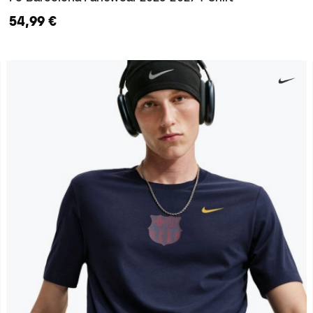
54,99 €