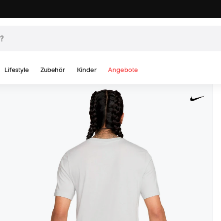
Lifestyle
Zubehör
Kinder
Angebote