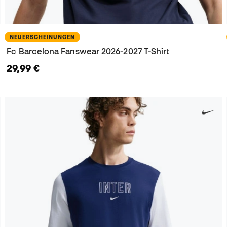
NEUERSCHEINUNGEN
Fc Barcelona Fanswear 2026-2027 T-Shirt
29,99 €