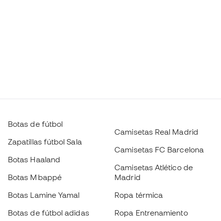
Botas de fútbol
Camisetas Real Madrid
Zapatillas fútbol Sala
Camisetas FC Barcelona
Botas Haaland
Camisetas Atlético de
Botas Mbappé
Madrid
Botas Lamine Yamal
Ropa térmica
Botas de fútbol adidas
Ropa Entrenamiento