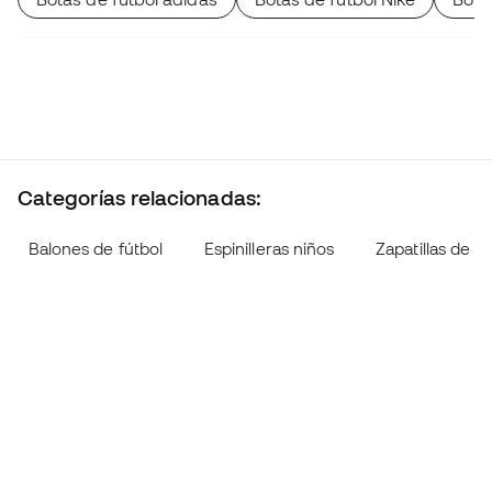
Categorías relacionadas:
Balones de fútbol
Espinilleras niños
Zapatillas de fú