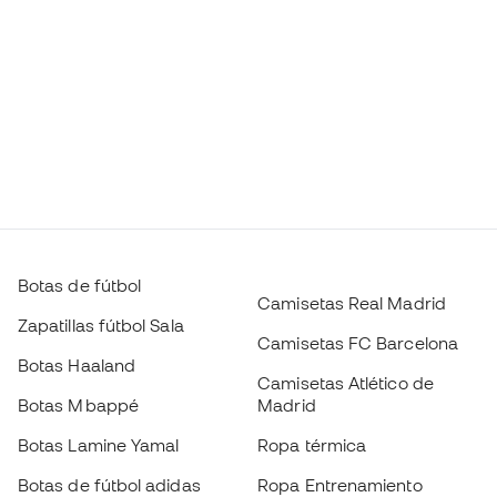
Botas de fútbol
Camisetas Real Madrid
Zapatillas fútbol Sala
Camisetas FC Barcelona
Botas Haaland
Camisetas Atlético de
Botas Mbappé
Madrid
Botas Lamine Yamal
Ropa térmica
Botas de fútbol adidas
Ropa Entrenamiento