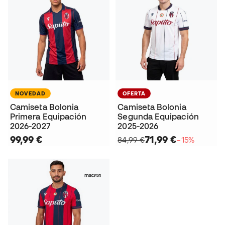
NOVEDAD
OFERTA
Camiseta Bolonia
Camiseta Bolonia
Primera Equipación
Segunda Equipación
2026-2027
2025-2026
99,99 €
71,99 €
84,99 €
−15%