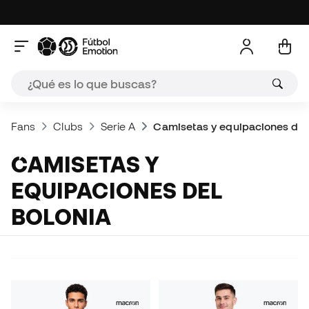
Fans
Clubs
Serie A
Camisetas y equipaciones del
CAMISETAS Y
EQUIPACIONES DEL
BOLONIA