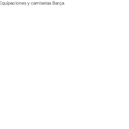
Equipaciones y camisetas Barça