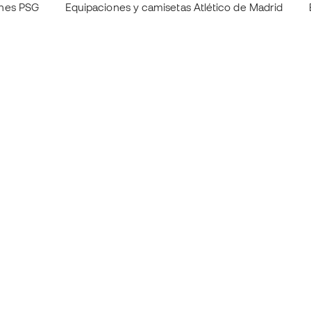
ones PSG
Equipaciones y camisetas Atlético de Madrid