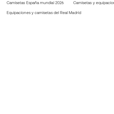
Camisetas España mundial 2026
Camisetas y equipaci
Equipaciones y camisetas del Real Madrid