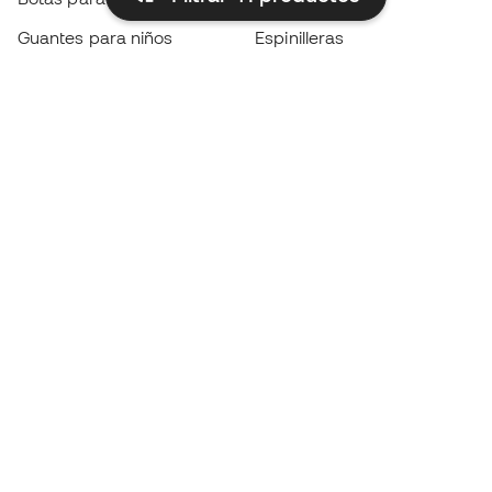
Guantes para niños
Espinilleras
Zapatillas para niños
Ropa de portero
Ropa para niños
Black Friday
Guantes de portero
Conviértete en
Member
ahora
Acumula puntos y ahorra en tus compras
Acceso prioritario a productos exclusivos
Únete a más de medio millón de miembros