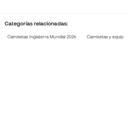
Categorías relacionadas:
Camisetas Inglaterra Mundial 2026
Camisetas y equipac