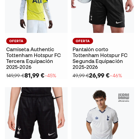
OFERTA
OFERTA
Camiseta Authentic
Pantalón corto
Tottenham Hotspur FC
Tottenham Hotspur FC
Tercera Equipación
Segunda Equipación
2025-2026
2025-2026
81,99 €
26,99 €
149,99 €
−45%
49,99 €
−46%