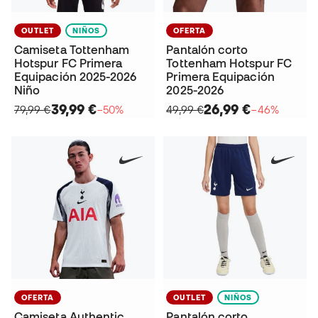
OUTLET
NIÑOS
OFERTA
Camiseta Tottenham
Pantalón corto
Hotspur FC Primera
Tottenham Hotspur FC
Equipación 2025-2026
Primera Equipación
Niño
2025-2026
39,99 €
26,99 €
79,99 €
−50%
49,99 €
−46%
OFERTA
OUTLET
NIÑOS
Camiseta Authentic
Pantalón corto