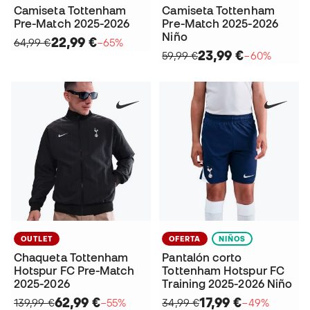
Camiseta Tottenham
Camiseta Tottenham
Pre-Match 2025-2026
Pre-Match 2025-2026
Niño
22,99 €
64,99 €
−65%
23,99 €
59,99 €
−60%
OUTLET
OFERTA
NIÑOS
Chaqueta Tottenham
Pantalón corto
Hotspur FC Pre-Match
Tottenham Hotspur FC
2025-2026
Training 2025-2026 Niño
62,99 €
17,99 €
139,99 €
−55%
34,99 €
−49%