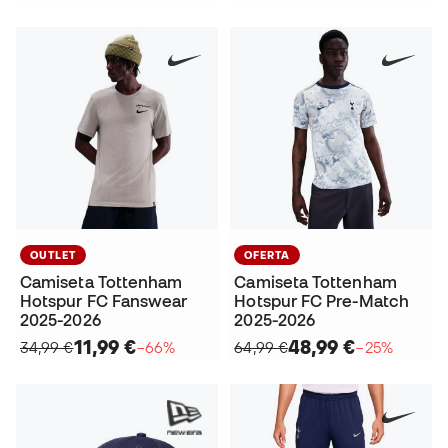
OUTLET
OFERTA
Camiseta Tottenham
Camiseta Tottenham
Hotspur FC Fanswear
Hotspur FC Pre-Match
2025-2026
2025-2026
11,99 €
48,99 €
34,99 €
−66%
64,99 €
−25%