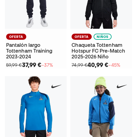
OFERTA
OFERTA
NIÑOS
Pantalón largo
Chaqueta Tottenham
Tottenham Training
Hotspur FC Pre-Match
2023-2024
2025-2026 Niño
37,99 €
40,99 €
59,99 €
−37%
74,99 €
−45%