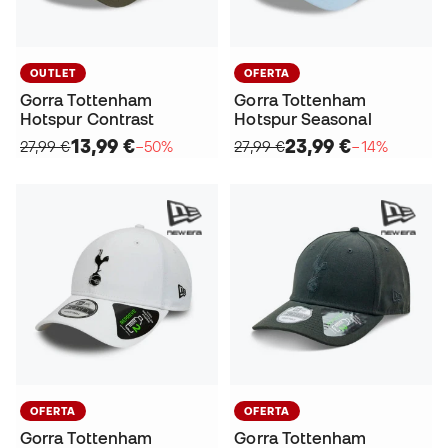
OUTLET
OFERTA
Gorra Tottenham
Gorra Tottenham
Hotspur Contrast
Hotspur Seasonal
13,99 €
23,99 €
27,99 €
−50%
27,99 €
−14%
OFERTA
OFERTA
Gorra Tottenham
Gorra Tottenham