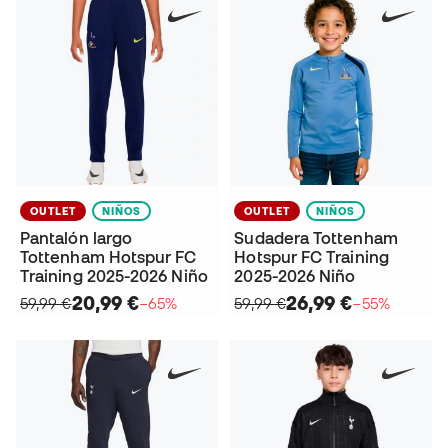
OUTLET
NIÑOS
OUTLET
NIÑOS
Pantalón largo
Sudadera Tottenham
Tottenham Hotspur FC
Hotspur FC Training
Training 2025-2026 Niño
2025-2026 Niño
20,99 €
26,99 €
59,99 €
−65%
59,99 €
−55%