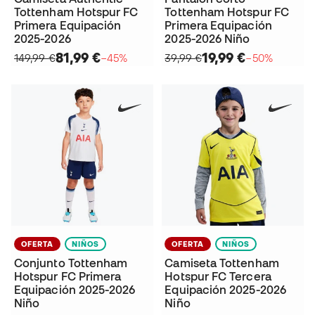
Tottenham Hotspur FC
Tottenham Hotspur FC
Primera Equipación
Primera Equipación
2025-2026
2025-2026 Niño
81,99 €
19,99 €
149,99 €
−45%
39,99 €
−50%
OFERTA
NIÑOS
OFERTA
NIÑOS
Conjunto Tottenham
Camiseta Tottenham
Hotspur FC Primera
Hotspur FC Tercera
Equipación 2025-2026
Equipación 2025-2026
Niño
Niño