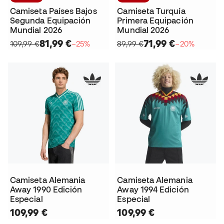
Camiseta Países Bajos
Camiseta Turquía
Segunda Equipación
Primera Equipación
Mundial 2026
Mundial 2026
81,99 €
71,99 €
109,99 €
−25%
89,99 €
−20%
Camiseta Alemania
Camiseta Alemania
Away 1990 Edición
Away 1994 Edición
Especial
Especial
109,99 €
109,99 €