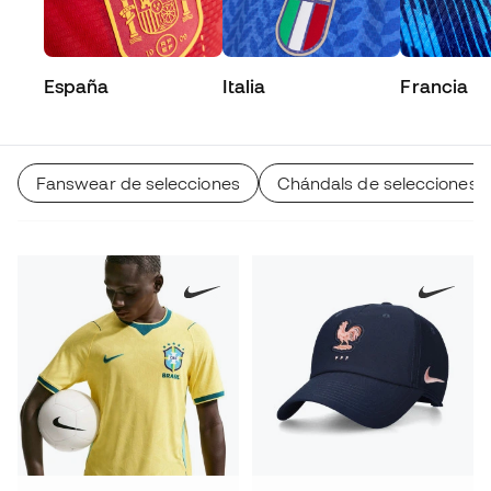
España
Italia
Francia
Fanswear de selecciones
Chándals de selecciones