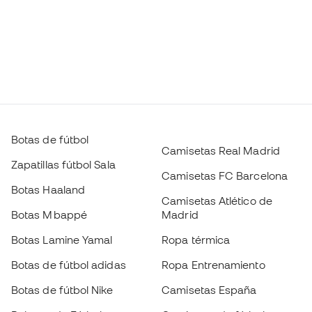
Botas de fútbol
Camisetas Real Madrid
Zapatillas fútbol Sala
Camisetas FC Barcelona
Botas Haaland
Camisetas Atlético de
Botas Mbappé
Madrid
Botas Lamine Yamal
Ropa térmica
Botas de fútbol adidas
Ropa Entrenamiento
Botas de fútbol Nike
Camisetas España