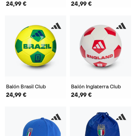
24,99 €
24,99 €
Balón Brasil Club
Balón Inglaterra Club
24,99 €
24,99 €