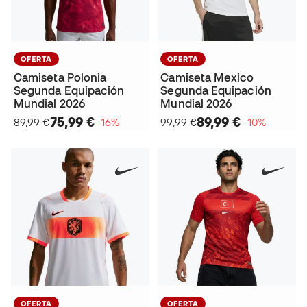
OFERTA
OFERTA
Camiseta Polonia
Camiseta Mexico
Segunda Equipación
Segunda Equipación
Mundial 2026
Mundial 2026
75,99 €
89,99 €
89,99 €
−16%
99,99 €
−10%
OFERTA
OFERTA