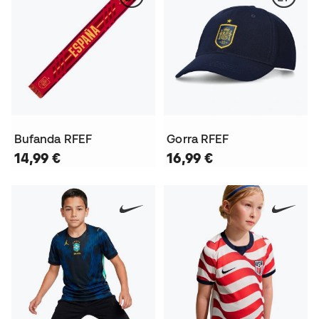
Bufanda RFEF
Gorra RFEF
14,99 €
16,99 €