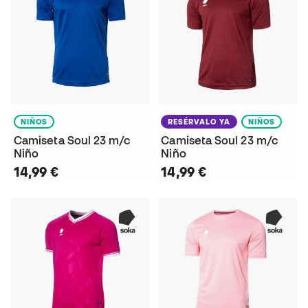
NIÑOS
RESÉRVALO YA
NIÑOS
Camiseta Soul 23 m/c
Camiseta Soul 23 m/c
Niño
Niño
14,99 €
14,99 €