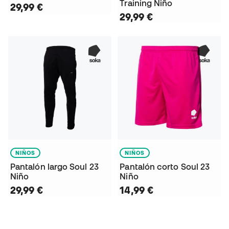
Training Niño
29,99 €
29,99 €
NIÑOS
NIÑOS
Pantalón largo Soul 23
Pantalón corto Soul 23
Niño
Niño
29,99 €
14,99 €