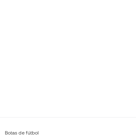
Botas de fútbol