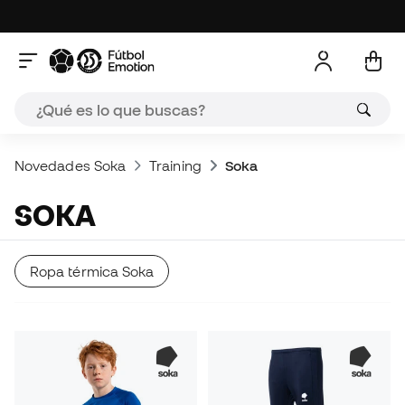
Novedades Soka
Training
Soka
SOKA
Ropa térmica Soka