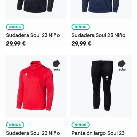
NIÑOS
NIÑOS
Sudadera Soul 23 Niño
Sudadera Soul 23 Niño
29,99 €
29,99 €
NIÑOS
NIÑOS
Sudadera Soul 23 Niño
Pantalón largo Soul 23