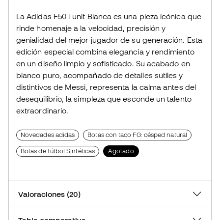
La Adidas F50 Tunit Blanca es una pieza icónica que
rinde homenaje a la velocidad, precisión y
genialidad del mejor jugador de su generación. Esta
edición especial combina elegancia y rendimiento
en un diseño limpio y sofisticado. Su acabado en
blanco puro, acompañado de detalles sutiles y
distintivos de Messi, representa la calma antes del
desequilibrio, la simpleza que esconde un talento
extraordinario.
Novedades adidas
Botas con taco FG: césped natural
Botas de fútbol Sintéticas
Agotado
Valoraciones (20)