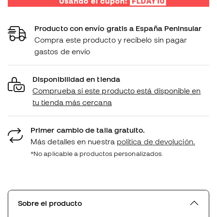
Producto con envío gratis a España Peninsular
Compra este producto y recíbelo sin pagar
gastos de envío
Disponibilidad en tienda
Comprueba si este producto está disponible en
tu tienda más cercana
Primer cambio de talla gratuito.
Más detalles en nuestra
política de devolución.
*No aplicable a productos personalizados.
Sobre el producto