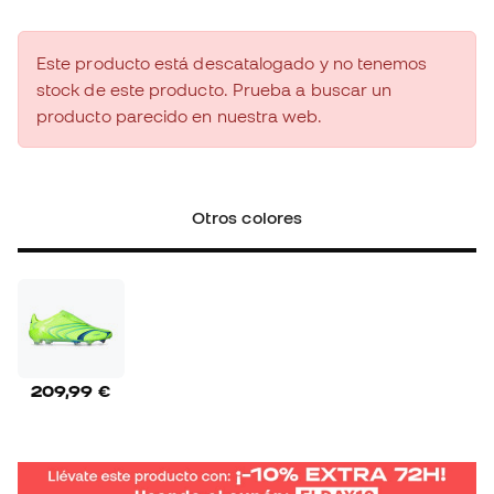
Este producto está descatalogado y no tenemos
stock de este producto. Prueba a buscar un
producto parecido en nuestra web.
Otros colores
209,99 €