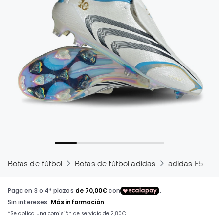
Botas de fútbol
Botas de fútbol adidas
adidas F50