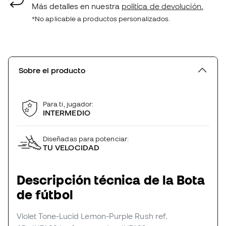
Más detalles en nuestra
política de devolución.
*No aplicable a productos personalizados.
Sobre el producto
Para ti, jugador:
INTERMEDIO
Diseñadas para potenciar:
TU VELOCIDAD
Descripción técnica de la Bota
de fútbol
Violet Tone-Lucid Lemon-Purple Rush
ref.