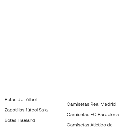
Botas de fútbol
Camisetas Real Madrid
Zapatillas fútbol Sala
Camisetas FC Barcelona
Botas Haaland
Camisetas Atlético de