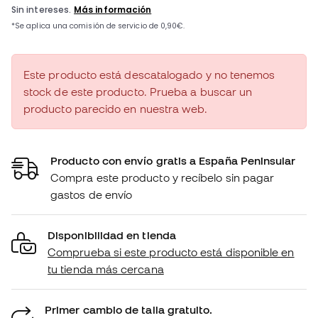
Este producto está descatalogado y no tenemos
stock de este producto. Prueba a buscar un
producto parecido en nuestra web.
Producto con envío gratis a España Peninsular
Compra este producto y recíbelo sin pagar
gastos de envío
Disponibilidad en tienda
Comprueba si este producto está disponible en
tu tienda más cercana
Primer cambio de talla gratuito.