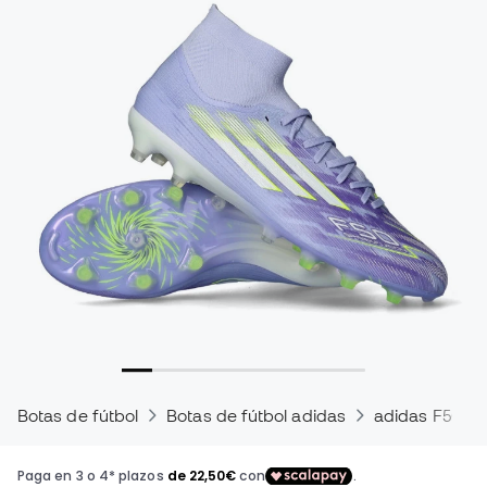
Botas de fútbol
Botas de fútbol adidas
adidas F50