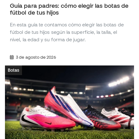
Guía para padres: cómo elegir las botas de
fútbol de tus hijos
En esta guía te contamos cómo elegir las botas de
fútbol de tus hijos según la superficie, la talla, el
nivel, la edad y su forma de jugar.
3 de agosto de 2026
Botas