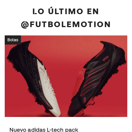
LO ÚLTIMO EN
@FUTBOLEMOTION
Botas
Nuevo adidas L-tech pack