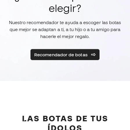
elegir?
Nuestro recomendador te ayuda a escoger las botas
que mejor se adaptan a ti, a tu hijo o a tu amigo para
hacerle el mejor regalo.
Recomendador de botas
LAS BOTAS DE TUS
ÍDOLOS