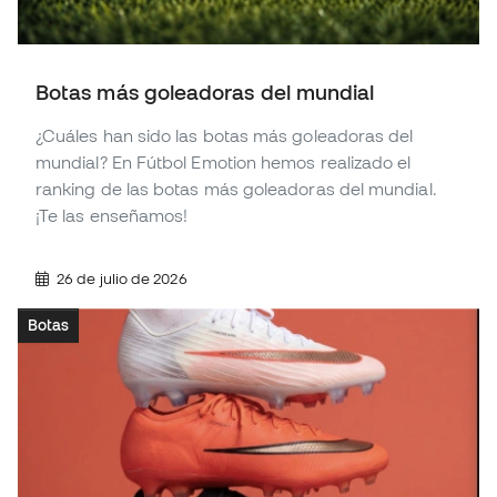
Botas más goleadoras del mundial
¿Cuáles han sido las botas más goleadoras del
mundial? En Fútbol Emotion hemos realizado el
ranking de las botas más goleadoras del mundial.
¡Te las enseñamos!
26 de julio de 2026
Botas