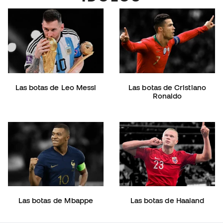
Las botas de Leo Messi
Las botas de Cristiano
Ronaldo
Las botas de Mbappe
Las botas de Haaland