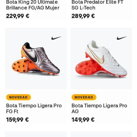
Bota King 20 Ultimate
Bota Predator Elite FT
Brillance FG/AG Mujer
SG L-Tech
229,99 €
289,99 €
NOVEDAD
NOVEDAD
Bota Tiempo Ligera Pro
Bota Tiempo Ligera Pro
FG Ft
AG
159,99 €
149,99 €