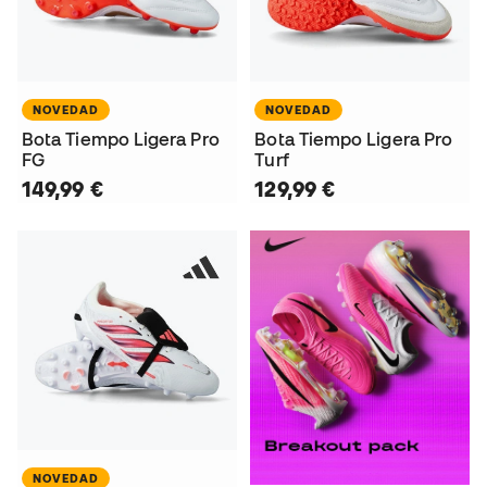
NOVEDAD
NOVEDAD
Bota Tiempo Ligera Pro
Bota Tiempo Ligera Pro
FG
Turf
149,99 €
129,99 €
NOVEDAD