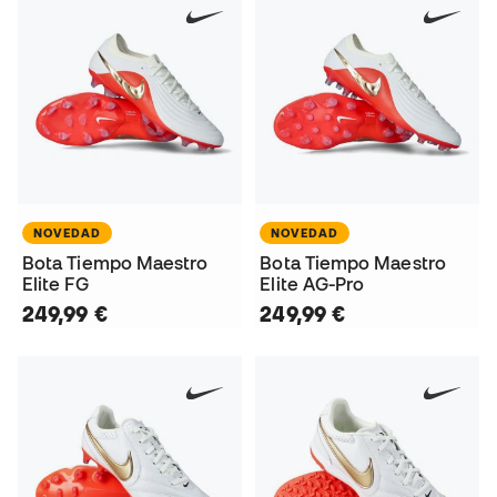
NOVEDAD
NOVEDAD
Bota Tiempo Maestro
Bota Tiempo Maestro
Elite FG
Elite AG-Pro
249,99 €
249,99 €