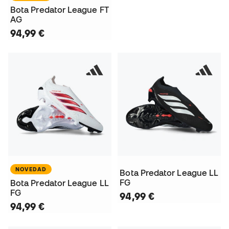
Bota Predator League FT
AG
94,99 €
NOVEDAD
Bota Predator League LL
FG
Bota Predator League LL
FG
94,99 €
94,99 €