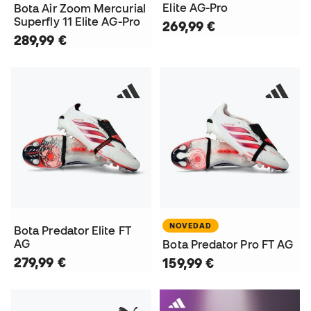
Elite AG-Pro
Bota Air Zoom Mercurial
Superfly 11 Elite AG-Pro
269,99 €
289,99 €
NOVEDAD
Bota Predator Elite FT
AG
Bota Predator Pro FT AG
279,99 €
159,99 €