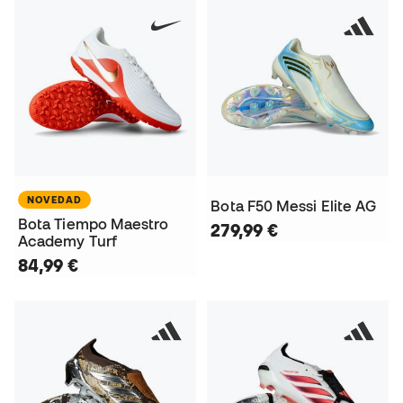
NOVEDAD
Bota F50 Messi Elite AG
Bota Tiempo Maestro
279,99 €
Academy Turf
84,99 €