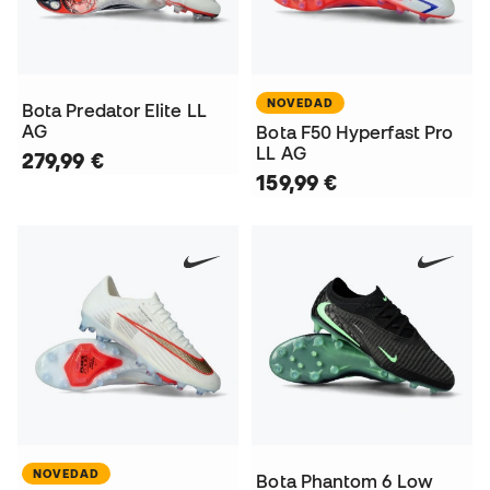
NOVEDAD
Bota Predator Elite LL
AG
Bota F50 Hyperfast Pro
LL AG
279,99 €
159,99 €
NOVEDAD
Bota Phantom 6 Low