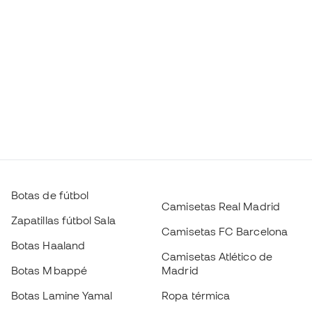
Botas de fútbol
Camisetas Real Madrid
Zapatillas fútbol Sala
Camisetas FC Barcelona
Botas Haaland
Camisetas Atlético de
Botas Mbappé
Madrid
Botas Lamine Yamal
Ropa térmica