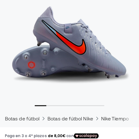
Botas de fútbol
Botas de fútbol Nike
Nike Tiempo