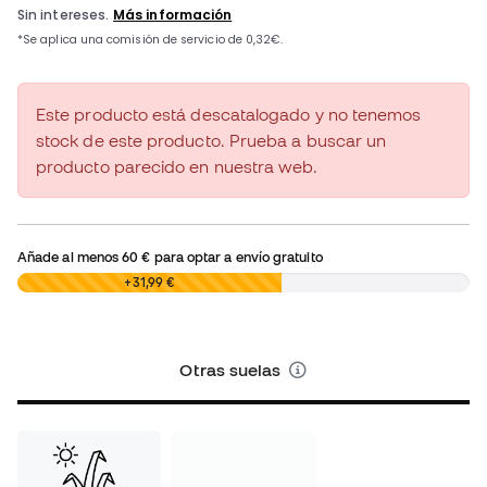
Este producto está descatalogado y no tenemos
stock de este producto. Prueba a buscar un
producto parecido en nuestra web.
Añade al menos
60 €
para optar a envío gratuito
0,00 €
+31,99 €
Otras suelas