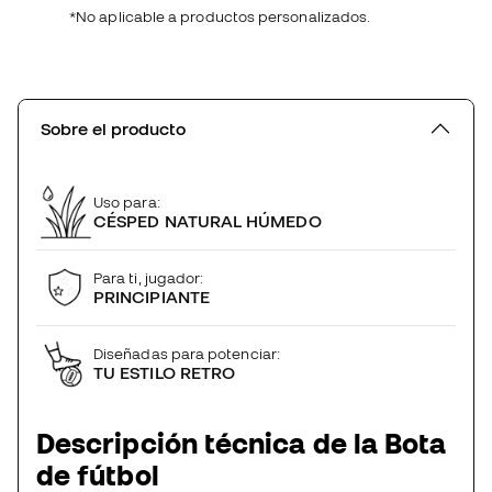
*No aplicable a productos personalizados.
Sobre el producto
Uso para:
CÉSPED NATURAL HÚMEDO
Para ti, jugador:
PRINCIPIANTE
Diseñadas para potenciar:
TU ESTILO RETRO
Descripción técnica de la Bota
de fútbol