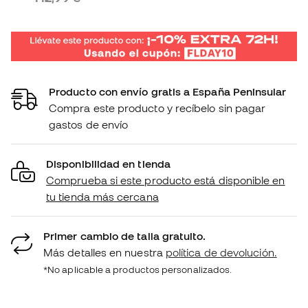
Producto con envío gratis a España Peninsular
Compra este producto y recíbelo sin pagar
gastos de envío
Disponibilidad en tienda
Comprueba si este producto está disponible en
tu tienda más cercana
Primer cambio de talla gratuito.
Más detalles en nuestra
política de devolución.
*No aplicable a productos personalizados.