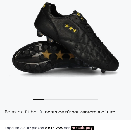
Botas de fútbol
Botas de fútbol Pantofola d´Oro