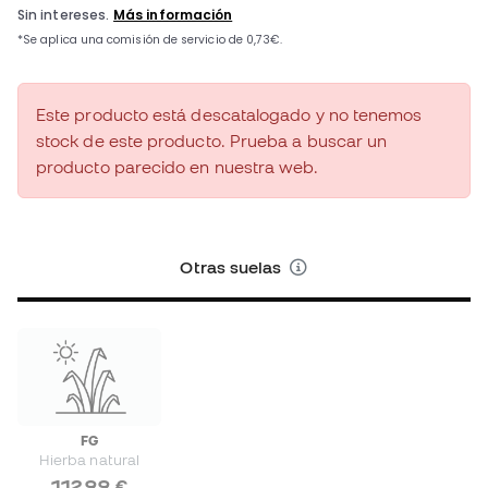
Este producto está descatalogado y no tenemos
stock de este producto. Prueba a buscar un
producto parecido en nuestra web.
Otras suelas
FG
Hierba natural
112,99 €