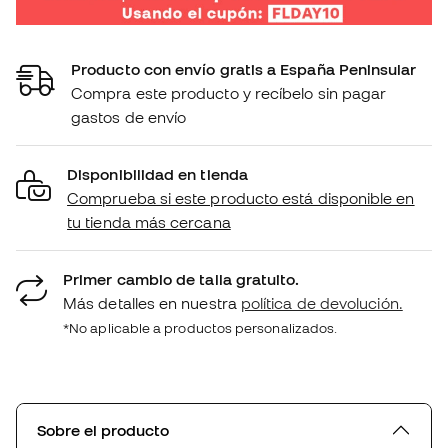
Producto con envío gratis a España Peninsular
Compra este producto y recíbelo sin pagar
gastos de envío
Disponibilidad en tienda
Comprueba si este producto está disponible en
tu tienda más cercana
Primer cambio de talla gratuito.
Más detalles en nuestra
política de devolución.
*No aplicable a productos personalizados.
Sobre el producto