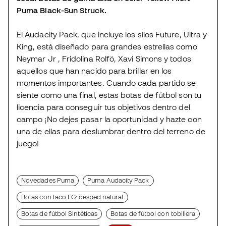
Puma Black-Sun Struck.
El Audacity Pack, que incluye los silos Future, Ultra y
King, está diseñado para grandes estrellas como
Neymar Jr , Fridolina Rolfö, Xavi Simons y todos
aquellos que han nacido para brillar en los
momentos importantes. Cuando cada partido se
siente como una final, estas botas de fútbol son tu
licencia para conseguir tus objetivos dentro del
campo ¡No dejes pasar la oportunidad y hazte con
una de ellas para deslumbrar dentro del terreno de
juego!
Novedades Puma
Puma Audacity Pack
Botas con taco FG: césped natural
Botas de fútbol Sintéticas
Botas de fútbol con tobillera