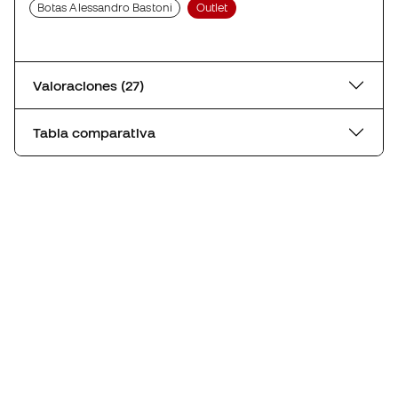
Botas Alessandro Bastoni
Outlet
Valoraciones (27)
Tabla comparativa