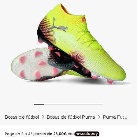
Botas de fútbol
Botas de fútbol Puma
Puma Future