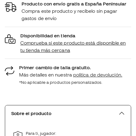
Producto con envío gratis a España Peninsular
Compra este producto y recíbelo sin pagar
gastos de envío
Disponibilidad en tienda
Comprueba si este producto está disponible en
tu tienda más cercana
Primer cambio de talla gratuito.
Más detalles en nuestra
política de devolución.
*No aplicable a productos personalizados.
Sobre el producto
Para ti, jugador: