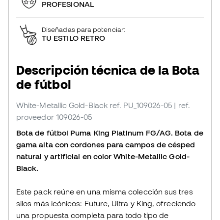
PROFESIONAL
Diseñadas para potenciar:
TU ESTILO RETRO
Descripción técnica de la Bota
de fútbol
White-Metallic Gold-Black
ref. PU_109026-05
| ref.
proveedor 109026-05
Bota de fútbol Puma King Platinum FG/AG. Bota de
gama alta con cordones para campos de césped
natural y artificial en color White-Metallic Gold-
Black.
Este pack reúne en una misma colección sus tres
silos más icónicos: Future, Ultra y King, ofreciendo
una propuesta completa para todo tipo de