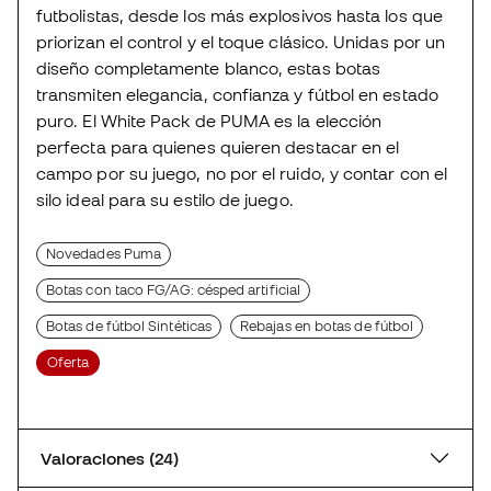
futbolistas, desde los más explosivos hasta los que
priorizan el control y el toque clásico. Unidas por un
diseño completamente blanco, estas botas
transmiten elegancia, confianza y fútbol en estado
puro. El White Pack de PUMA es la elección
perfecta para quienes quieren destacar en el
campo por su juego, no por el ruido, y contar con el
silo ideal para su estilo de juego.
Novedades Puma
Botas con taco FG/AG: césped artificial
Botas de fútbol Sintéticas
Rebajas en botas de fútbol
Oferta
Valoraciones (24)