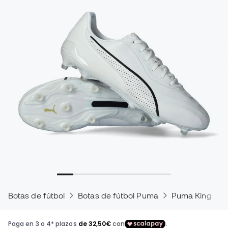
Botas de fútbol
Botas de fútbol Puma
Puma King