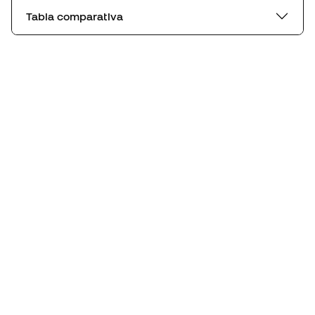
Tabla comparativa