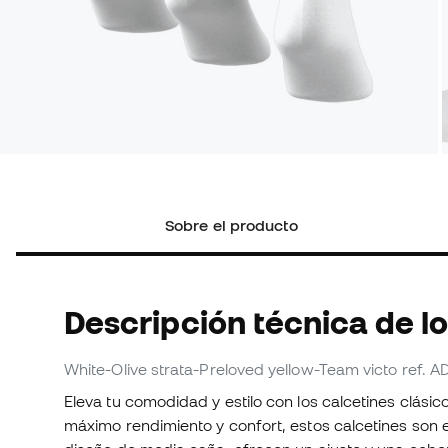
Sobre el producto
Descripción técnica de l
White-Olive strata-Preloved yellow-Team victo
ref. A
Eleva tu comodidad y estilo con los calcetines clási
máximo rendimiento y confort, estos calcetines son 