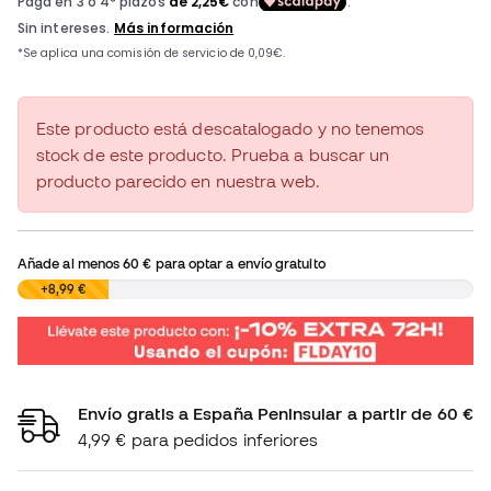
Este producto está descatalogado y no tenemos
stock de este producto. Prueba a buscar un
producto parecido en nuestra web.
Añade al menos
60 €
para optar a envío gratuito
0,00 €
+8,99 €
Envío gratis a España Peninsular a partir de 60 €
4,99 € para pedidos inferiores