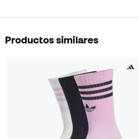
Productos similares