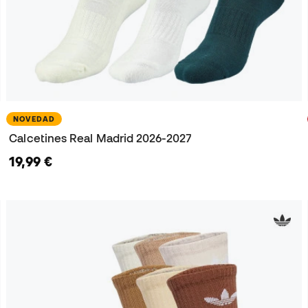
NOVEDAD
Calcetines Real Madrid 2026-2027
19,99 €