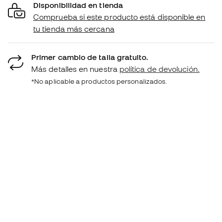
Disponibilidad en tienda
Comprueba si este producto está disponible en
tu tienda más cercana
Primer cambio de talla gratuito.
Más detalles en nuestra
política de devolución.
*No aplicable a productos personalizados.