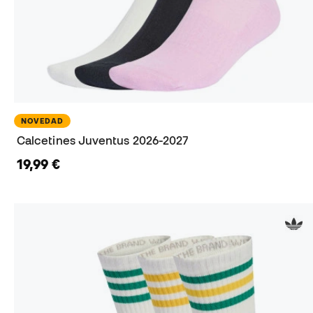
NOVEDAD
Calcetines Juventus 2026-2027
19,99 €