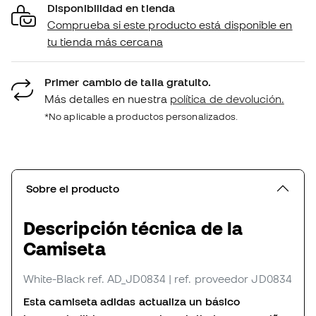
Disponibilidad en tienda
Comprueba si este producto está disponible en
tu tienda más cercana
Primer cambio de talla gratuito.
Más detalles en nuestra
política de devolución.
*No aplicable a productos personalizados.
Sobre el producto
Descripción técnica de la
Camiseta
White-Black
ref. AD_JD0834
| ref. proveedor JD0834
Esta camiseta adidas actualiza un básico