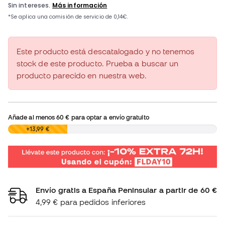
Este producto está descatalogado y no tenemos
stock de este producto. Prueba a buscar un
producto parecido en nuestra web.
Añade al menos
60 €
para optar a envío gratuito
0,00 €
+13,99 €
Envío gratis a España Peninsular a partir de 60 €
4,99 € para pedidos inferiores