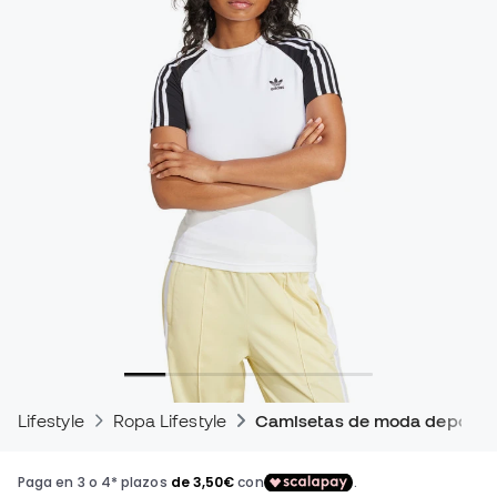
Lifestyle
Ropa Lifestyle
Camisetas de moda deportiv