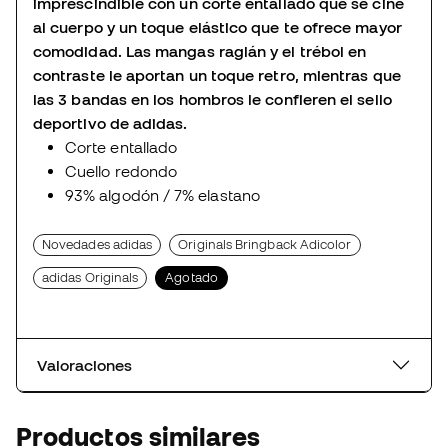
imprescindible con un corte entallado que se ciñe
al cuerpo y un toque elástico que te ofrece mayor
comodidad. Las mangas raglán y el trébol en
contraste le aportan un toque retro, mientras que
las 3 bandas en los hombros le confieren el sello
deportivo de adidas.
Corte entallado
Cuello redondo
93% algodón / 7% elastano
Novedades adidas
Originals Bringback Adicolor
adidas Originals
Agotado
Valoraciones
Productos similares