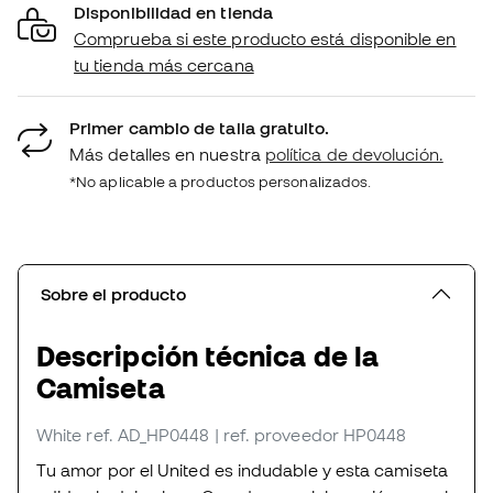
Disponibilidad en tienda
Comprueba si este producto está disponible en
tu tienda más cercana
Primer cambio de talla gratuito.
Más detalles en nuestra
política de devolución.
*No aplicable a productos personalizados.
Sobre el producto
Descripción técnica de la
Camiseta
White
ref. AD_HP0448
| ref. proveedor HP0448
Tu amor por el United es indudable y esta camiseta