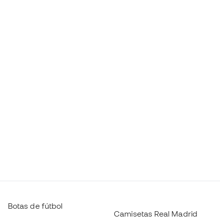
Botas de fútbol
Camisetas Real Madrid