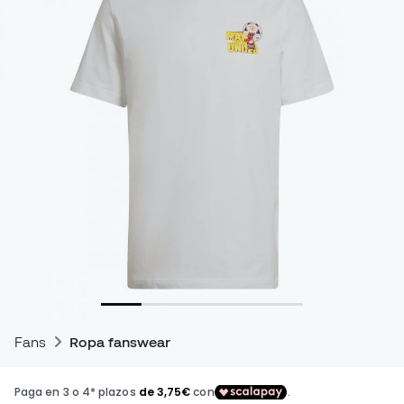
Fans
Ropa fanswear