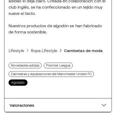
adidas lo deja claro. Creada en colaboración con el
club inglés, se ha confeccionado en un tejido muy
suave al tacto.
Nuestros productos de algodón se han fabricado
de forma sostenible.
Lifestyle
Ropa Lifestyle
Camisetas de moda deport
Novedades adidas
Premier League
Camisetas y equipaciones del Manchester United FC
Agotado
Valoraciones