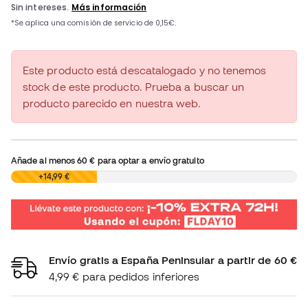
Este producto está descatalogado y no tenemos
stock de este producto. Prueba a buscar un
producto parecido en nuestra web.
Añade al menos
60 €
para optar a envío gratuito
0,00 €
+14,99 €
Envío gratis a España Peninsular a partir de 60 €
4,99 € para pedidos inferiores