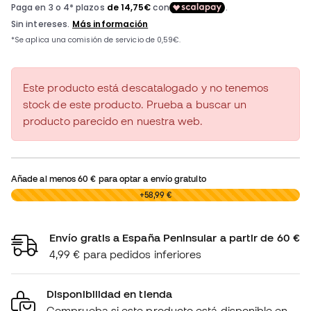
Este producto está descatalogado y no tenemos
stock de este producto. Prueba a buscar un
producto parecido en nuestra web.
Añade al menos
60 €
para optar a envío gratuito
0,00 €
+58,99 €
Envío gratis a España Peninsular a partir de 60 €
4,99 € para pedidos inferiores
Disponibilidad en tienda
Comprueba si este producto está disponible en