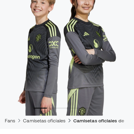
Fans
Camisetas oficiales
Camisetas oficiales de par