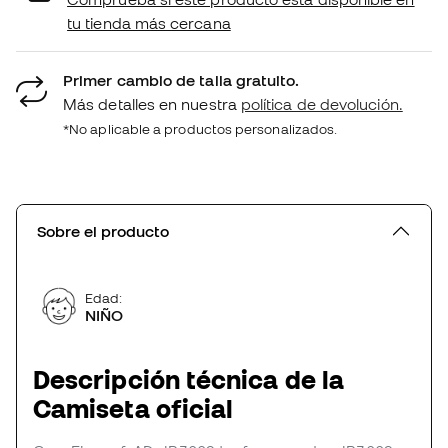
tu tienda más cercana
Primer cambio de talla gratuito.
Más detalles en nuestra
política de devolución.
*No aplicable a productos personalizados.
Sobre el producto
Edad:
NIÑO
Descripción técnica de la
Camiseta oficial