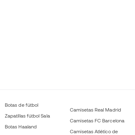
Botas de fútbol
Camisetas Real Madrid
Zapatillas fútbol Sala
Camisetas FC Barcelona
Botas Haaland
Camisetas Atlético de