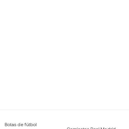
Botas de fútbol