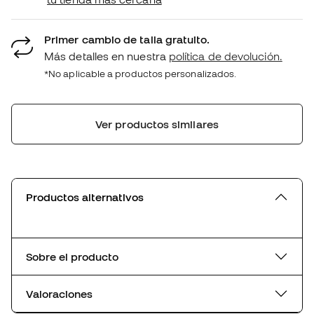
Primer cambio de talla gratuito.
Más detalles en nuestra
política de devolución.
*No aplicable a productos personalizados.
Ver productos similares
Productos alternativos
Sobre el producto
Valoraciones