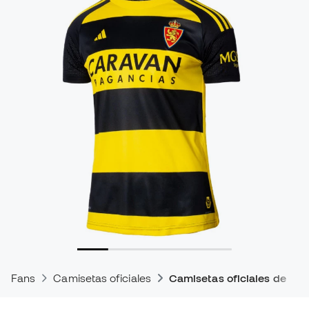
Fans
Camisetas oficiales
Camisetas oficiales de par