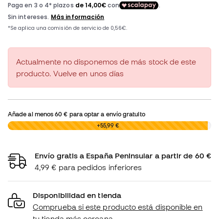
Actualmente no disponemos de más stock de este
producto. Vuelve en unos días
Añade al menos
60 €
para optar a envío gratuito
0,00 €
+55,99 €
Envío gratis a España Peninsular a partir de 60 €
4,99 € para pedidos inferiores
Disponibilidad en tienda
Comprueba si este producto está disponible en
tu tienda más cercana