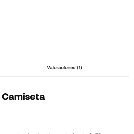
Valoraciones (1)
a Camiseta