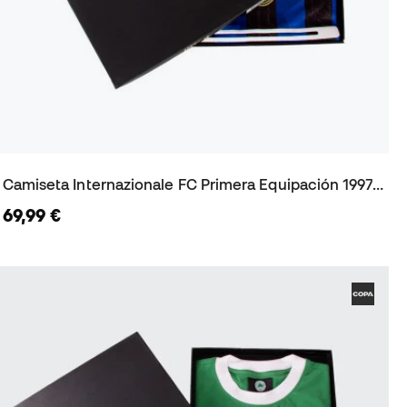
Camiseta Internazionale FC Primera Equipación 1997-98
69,99 €