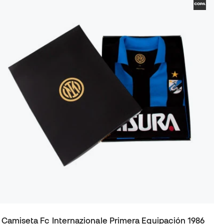
Camiseta Fc Internazionale Primera Equipación 1986