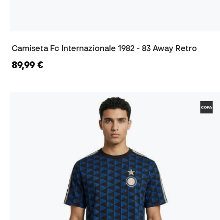
Camiseta Fc Internazionale 1982 - 83 Away Retro
89,99 €