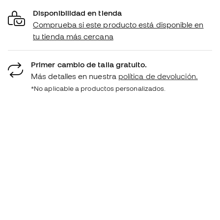
Disponibilidad en tienda
Comprueba si este producto está disponible en
tu tienda más cercana
Primer cambio de talla gratuito.
Más detalles en nuestra
política de devolución.
*No aplicable a productos personalizados.