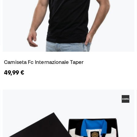
Camiseta Fc Internazionale Taper
49,99 €