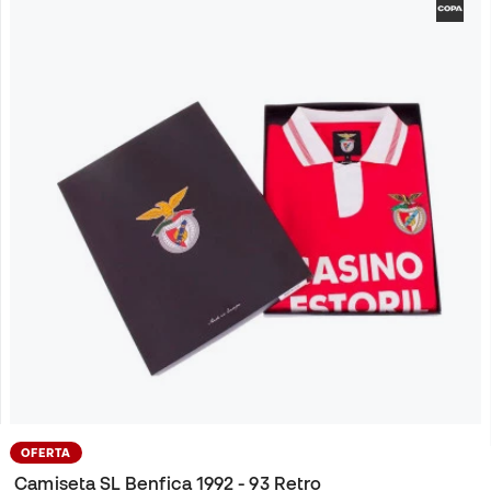
OFERTA
Camiseta SL Benfica 1992 - 93 Retro