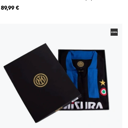
89,99 €