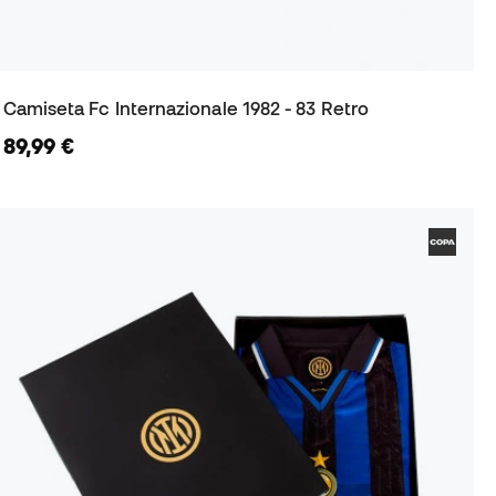
Camiseta Fc Internazionale 1982 - 83 Retro
89,99 €