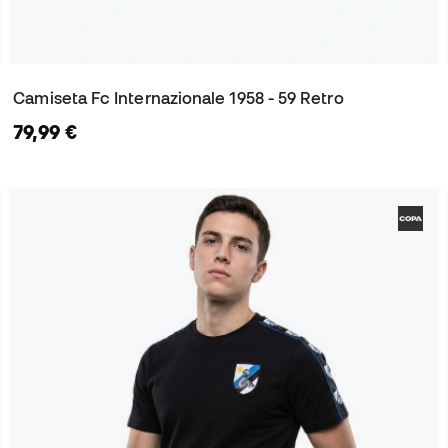
Camiseta Fc Internazionale 1958 - 59 Retro
79,99 €