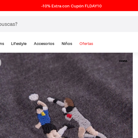
-10% Extra con Cupón FLDAY10
ns
Lifestyle
Accesorios
Niños
Ofertas