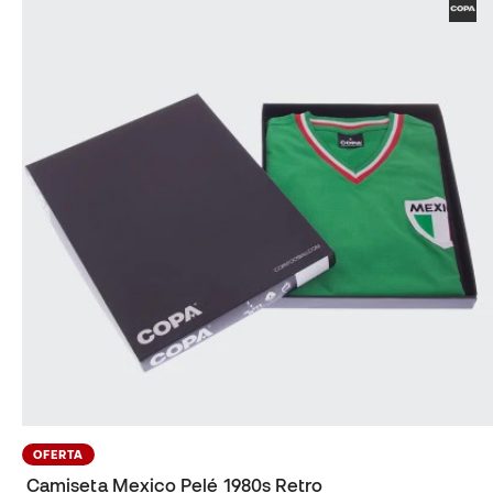
OFERTA
Camiseta Mexico Pelé 1980s Retro