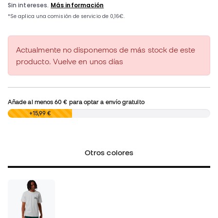
Actualmente no disponemos de más stock de este
producto. Vuelve en unos días
Añade al menos
60 €
para optar a envío gratuito
0,00 €
+15,99 €
Otros colores