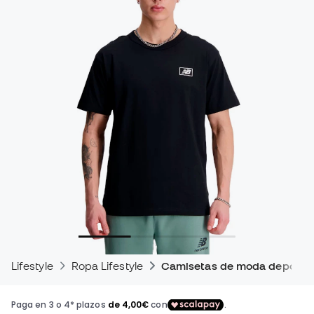
Lifestyle
Ropa Lifestyle
Camisetas de moda deportiv