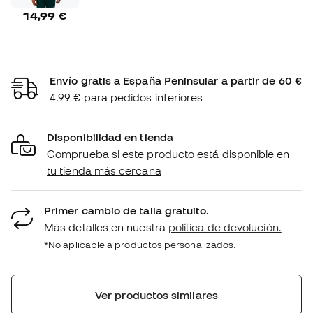
14,99 €
Envío gratis a España Peninsular a partir de 60 €
4,99 € para pedidos inferiores
Disponibilidad en tienda
Comprueba si este producto está disponible en
tu tienda más cercana
Primer cambio de talla gratuito.
Más detalles en nuestra
política de devolución.
*No aplicable a productos personalizados.
Ver productos similares