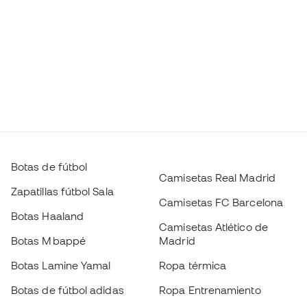
Botas de fútbol
Camisetas Real Madrid
Zapatillas fútbol Sala
Camisetas FC Barcelona
Botas Haaland
Camisetas Atlético de
Botas Mbappé
Madrid
Botas Lamine Yamal
Ropa térmica
Botas de fútbol adidas
Ropa Entrenamiento