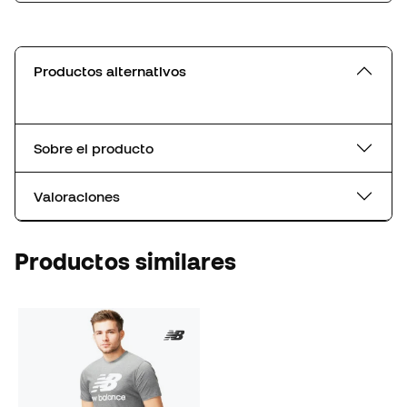
Productos alternativos
Sobre el producto
Valoraciones
Productos similares