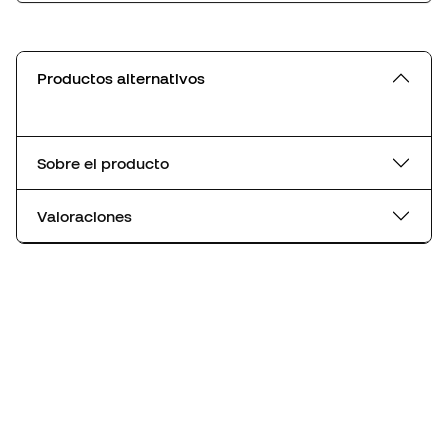
Productos alternativos
Sobre el producto
Valoraciones