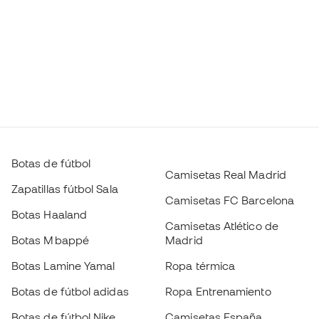
Botas de fútbol
Camisetas Real Madrid
Zapatillas fútbol Sala
Camisetas FC Barcelona
Botas Haaland
Camisetas Atlético de
Botas Mbappé
Madrid
Botas Lamine Yamal
Ropa térmica
Botas de fútbol adidas
Ropa Entrenamiento
Botas de fútbol Nike
Camisetas España