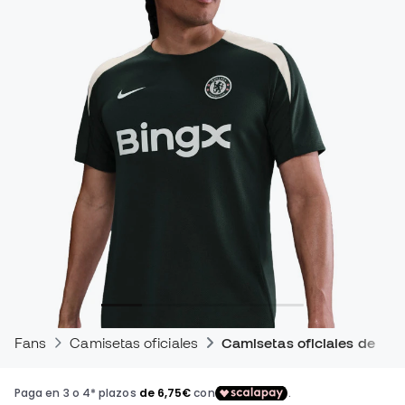
Fans
Camisetas oficiales
Camisetas oficiales de en