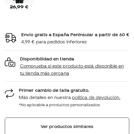
26,99 €
Envío gratis a España Peninsular a partir de 60 €
4,99 € para pedidos inferiores
Disponibilidad en tienda
Comprueba si este producto está disponible en
tu tienda más cercana
Primer cambio de talla gratuito.
Más detalles en nuestra
política de devolución.
*No aplicable a productos personalizados.
Ver productos similares