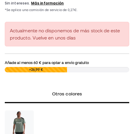
Actualmente no disponemos de más stock de este
producto. Vuelve en unos días
Añade al menos
60 €
para optar a envío gratuito
0,00 €
+26,99 €
Otros colores