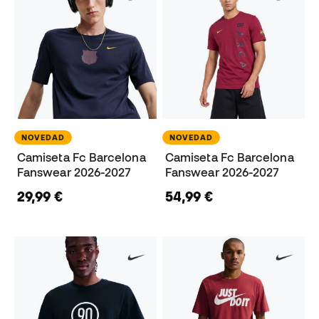
NOVEDAD
NOVEDAD
Camiseta Fc Barcelona
Camiseta Fc Barcelona
Fanswear 2026-2027
Fanswear 2026-2027
29,99 €
54,99 €