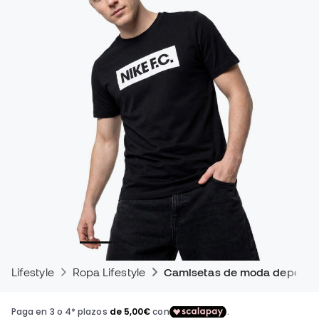
Lifestyle
Ropa Lifestyle
Camisetas de moda deportiv