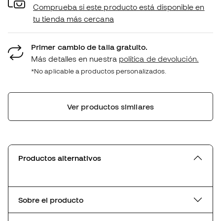
Comprueba si este producto está disponible en
tu tienda más cercana
Primer cambio de talla gratuito.
Más detalles en nuestra
política de devolución.
*No aplicable a productos personalizados.
Ver productos similares
Productos alternativos
Sobre el producto