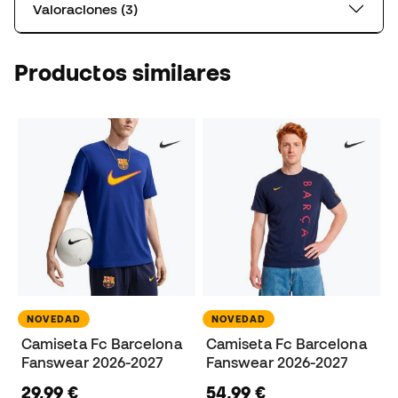
Valoraciones (3)
Productos similares
NOVEDAD
NOVEDAD
Camiseta Fc Barcelona
Camiseta Fc Barcelona
Fanswear 2026-2027
Fanswear 2026-2027
29,99 €
54,99 €