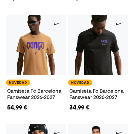
NOVEDAD
NOVEDAD
Camiseta Fc Barcelona
Camiseta Fc Barcelona
Fanswear 2026-2027
Fanswear 2026-2027
54,99 €
34,99 €