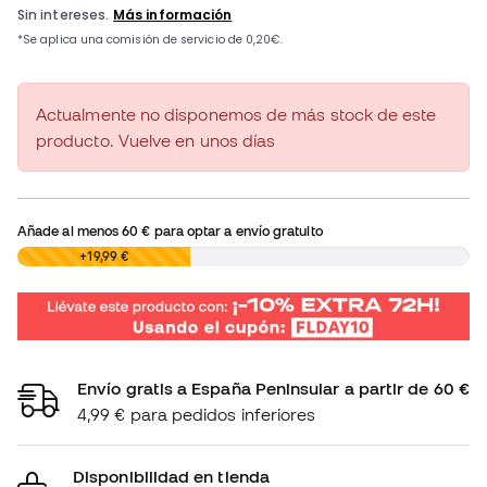
Actualmente no disponemos de más stock de este
producto. Vuelve en unos días
Añade al menos
60 €
para optar a envío gratuito
0,00 €
+19,99 €
Envío gratis a España Peninsular a partir de 60 €
4,99 € para pedidos inferiores
Disponibilidad en tienda