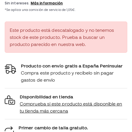
Este producto está descatalogado y no tenemos
stock de este producto. Prueba a buscar un
producto parecido en nuestra web.
Producto con envío gratis a España Peninsular
Compra este producto y recíbelo sin pagar
gastos de envío
Disponibilidad en tienda
Comprueba si este producto está disponible en
tu tienda más cercana
Primer cambio de talla gratuito.