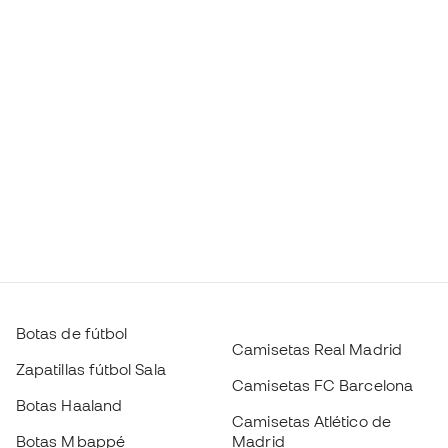
Botas de fútbol
Camisetas Real Madrid
Zapatillas fútbol Sala
Camisetas FC Barcelona
Botas Haaland
Camisetas Atlético de
Botas Mbappé
Madrid