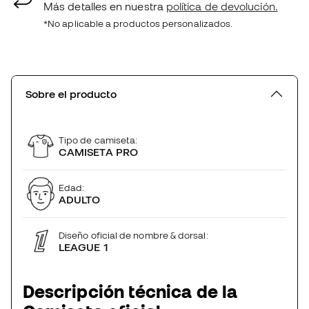
Más detalles en nuestra
política de devolución.
*No aplicable a productos personalizados.
Sobre el producto
Tipo de camiseta:
CAMISETA PRO
Edad:
ADULTO
Diseño oficial de nombre & dorsal:
LEAGUE 1
Descripción técnica de la