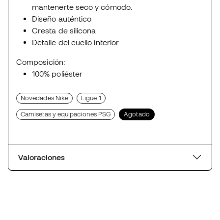
mantenerte seco y cómodo.
Diseño auténtico
Cresta de silicona
Detalle del cuello interior
Composición:
100% poliéster
Novedades Nike
Ligue 1
Camisetas y equipaciones PSG
Agotado
Valoraciones