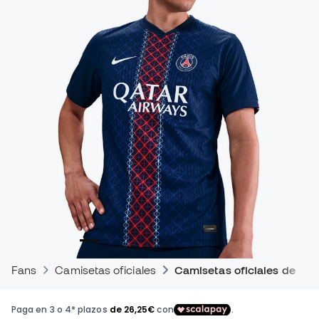
Fans
Camisetas oficiales
Camisetas oficiales de par