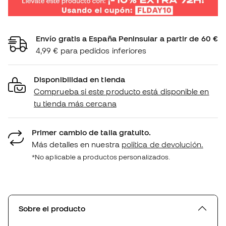
Envío gratis a España Peninsular a partir de 60 €
4,99 € para pedidos inferiores
Disponibilidad en tienda
Comprueba si este producto está disponible en
tu tienda más cercana
Primer cambio de talla gratuito.
Más detalles en nuestra
política de devolución.
*No aplicable a productos personalizados.
Sobre el producto