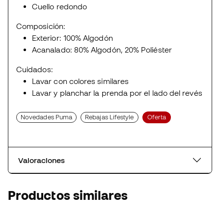
Cuello redondo
Composición:
Exterior: 100% Algodón
Acanalado: 80% Algodón, 20% Poliéster
Cuidados:
Lavar con colores similares
Lavar y planchar la prenda por el lado del revés
Novedades Puma
Rebajas Lifestyle
Oferta
Valoraciones
Productos similares