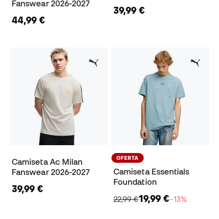
Fanswear 2026-2027
39,99 €
44,99 €
OFERTA
Camiseta Ac Milan
Camiseta Essentials
Fanswear 2026-2027
Foundation
39,99 €
19,99 €
22,99 €
−13%