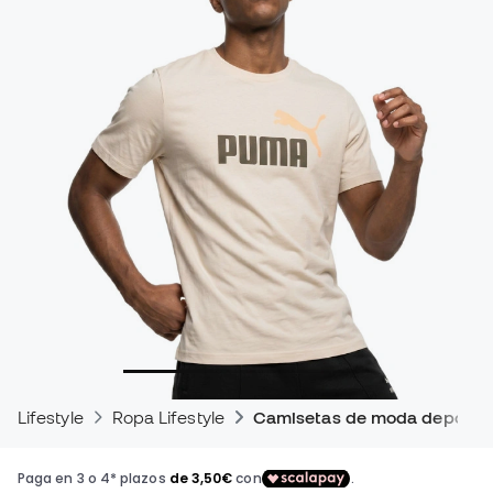
Lifestyle
Ropa Lifestyle
Camisetas de moda deportiv