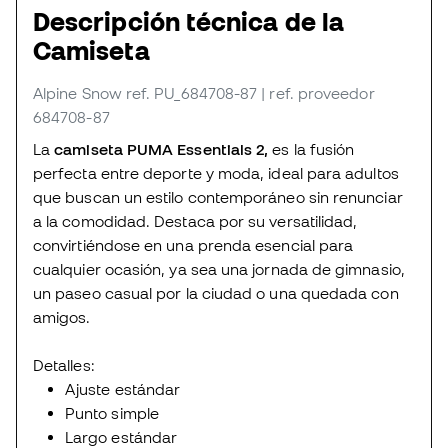
Descripción técnica de la
Camiseta
Alpine Snow
ref. PU_684708-87
| ref. proveedor
684708-87
La
camiseta PUMA Essentials 2,
es la fusión
perfecta entre deporte y moda, ideal para adultos
que buscan un estilo contemporáneo sin renunciar
a la comodidad. Destaca por su versatilidad,
convirtiéndose en una prenda esencial para
cualquier ocasión, ya sea una jornada de gimnasio,
un paseo casual por la ciudad o una quedada con
amigos.
Detalles:
Ajuste estándar
Punto simple
Largo estándar