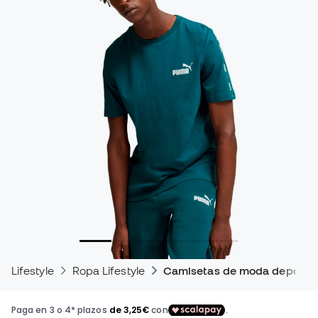
Lifestyle
Ropa Lifestyle
Camisetas de moda deportiv