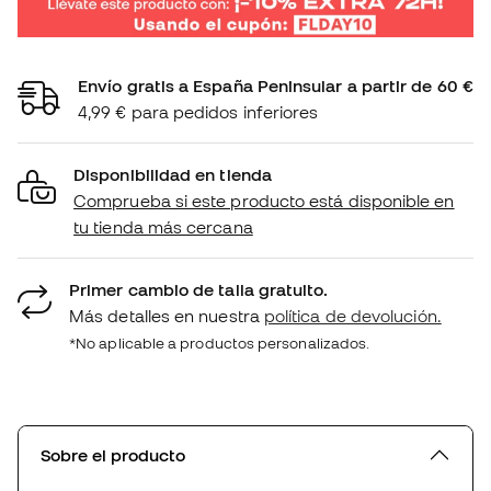
Envío gratis a España Peninsular a partir de 60 €
4,99 € para pedidos inferiores
Disponibilidad en tienda
Comprueba si este producto está disponible en
tu tienda más cercana
Primer cambio de talla gratuito.
Más detalles en nuestra
política de devolución.
*No aplicable a productos personalizados.
Sobre el producto