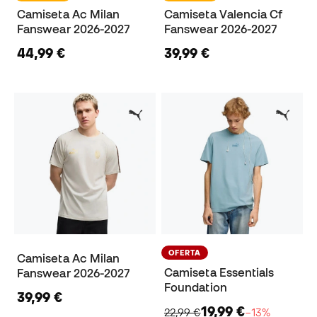
Camiseta Ac Milan
Camiseta Valencia Cf
Fanswear 2026-2027
Fanswear 2026-2027
44,99 €
39,99 €
OFERTA
Camiseta Ac Milan
Camiseta Essentials
Fanswear 2026-2027
Foundation
39,99 €
19,99 €
22,99 €
−13%