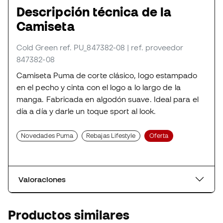
Descripción técnica de la
Camiseta
Cold Green
ref. PU_847382-08
| ref. proveedor
847382-08
Camiseta Puma de corte clásico, logo estampado
en el pecho y cinta con el logo a lo largo de la
manga. Fabricada en algodón suave. Ideal para el
día a día y darle un toque sport al look.
Novedades Puma
Rebajas Lifestyle
Oferta
Valoraciones
Productos similares