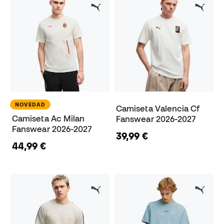
NOVEDAD
Camiseta Valencia Cf
Camiseta Ac Milan
Fanswear 2026-2027
Fanswear 2026-2027
39,99 €
44,99 €