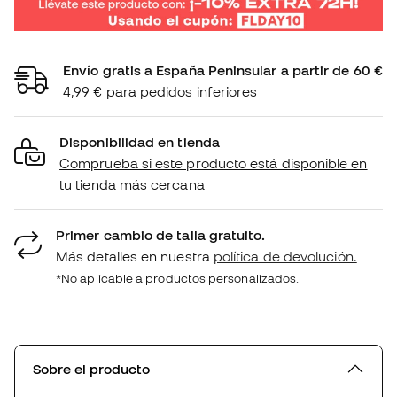
Envío gratis a España Peninsular a partir de 60 €
4,99 € para pedidos inferiores
Disponibilidad en tienda
Comprueba si este producto está disponible en
tu tienda más cercana
Primer cambio de talla gratuito.
Más detalles en nuestra
política de devolución.
*No aplicable a productos personalizados.
Sobre el producto