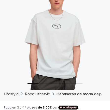
Lifestyle
Ropa Lifestyle
Camisetas de moda deportiv