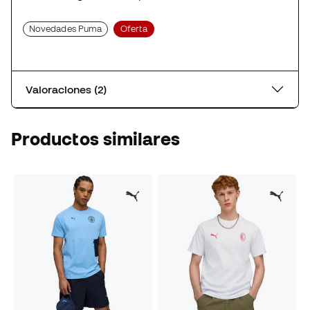
Novedades Puma
Oferta
Valoraciones (2)
Productos similares