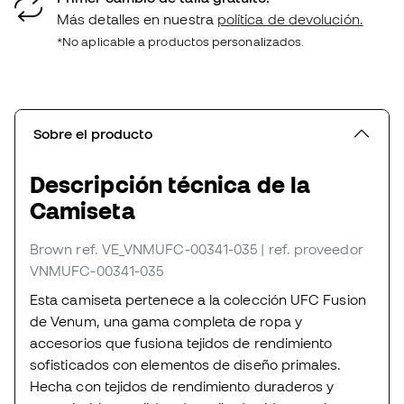
Más detalles en nuestra
política de devolución.
*No aplicable a productos personalizados.
Sobre el producto
Descripción técnica de la
Camiseta
Brown
ref. VE_VNMUFC-00341-035
| ref. proveedor
VNMUFC-00341-035
Esta camiseta pertenece a la colección UFC Fusion
de Venum, una gama completa de ropa y
accesorios que fusiona tejidos de rendimiento
sofisticados con elementos de diseño primales.
Hecha con tejidos de rendimiento duraderos y