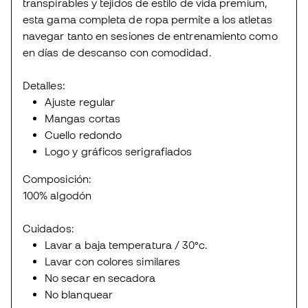
transpirables y tejidos de estilo de vida premium,
esta gama completa de ropa permite a los atletas
navegar tanto en sesiones de entrenamiento como
en días de descanso con comodidad.
Detalles:
Ajuste regular
Mangas cortas
Cuello redondo
Logo y gráficos serigrafiados
Composición:
100% algodón
Cuidados:
Lavar a baja temperatura / 30°c.
Lavar con colores similares
No secar en secadora
No blanquear