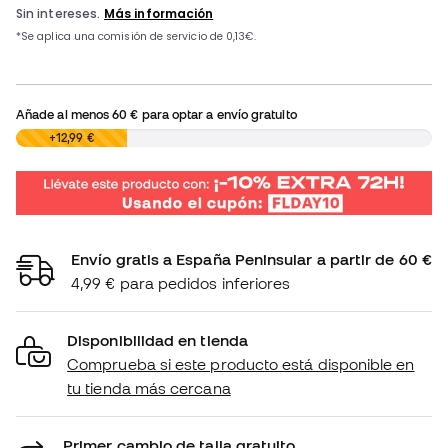
Añade al menos
60 €
para optar a envío gratuito
0,00 €
+12,99 €
Envío gratis a España Peninsular a partir de 60 €
4,99 € para pedidos inferiores
Disponibilidad en tienda
Comprueba si este producto está disponible en
tu tienda más cercana
Primer cambio de talla gratuito.