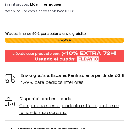
Añade al menos
60 €
para optar a envío gratuito
0,00 €
+59,99 €
Envío gratis a España Peninsular a partir de 60 €
4,99 € para pedidos inferiores
Disponibilidad en tienda
Comprueba si este producto está disponible en
tu tienda más cercana
Primer cambio de talla gratuito.