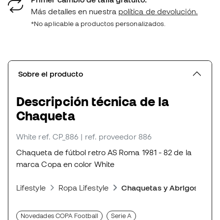
Más detalles en nuestra
política de devolución.
*No aplicable a productos personalizados.
Sobre el producto
Descripción técnica de la
Chaqueta
White
ref. CP_886
| ref. proveedor 886
Chaqueta de fútbol retro AS Roma 1981 - 82 de la
marca Copa en color White
Lifestyle
Ropa Lifestyle
Chaquetas y Abrigos
Novedades COPA Football
Serie A