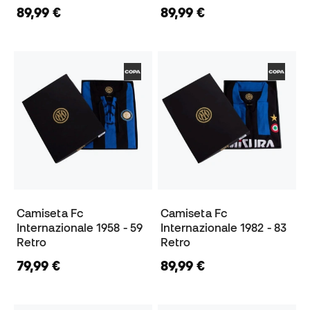
89,99 €
89,99 €
Camiseta Fc
Camiseta Fc
Internazionale 1958 - 59
Internazionale 1982 - 83
Retro
Retro
79,99 €
89,99 €