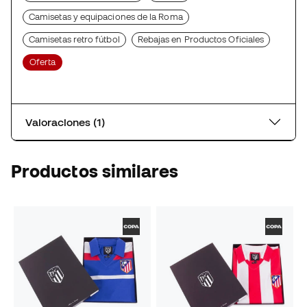
Camisetas y equipaciones de la Roma
Camisetas retro fútbol
Rebajas en Productos Oficiales
Oferta
Valoraciones (1)
Productos similares