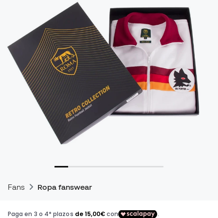
Fans
Ropa fanswear