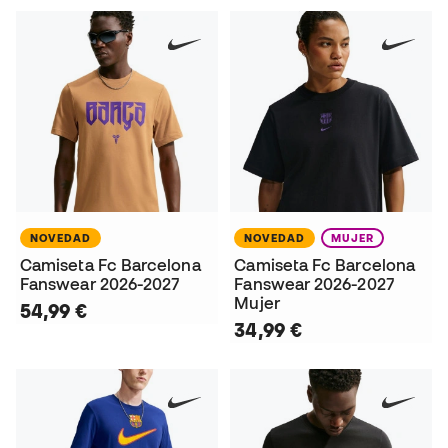
NOVEDAD
NOVEDAD
MUJER
Camiseta Fc Barcelona
Camiseta Fc Barcelona
Fanswear 2026-2027
Fanswear 2026-2027
Mujer
54,99 €
34,99 €