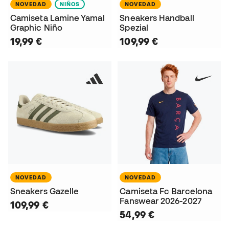
NOVEDAD
NIÑOS
NOVEDAD
Camiseta Lamine Yamal
Sneakers Handball
Graphic Niño
Spezial
19,99 €
109,99 €
NOVEDAD
NOVEDAD
Sneakers Gazelle
Camiseta Fc Barcelona
Fanswear 2026-2027
109,99 €
54,99 €