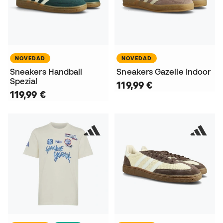
NOVEDAD
NOVEDAD
Sneakers Handball
Sneakers Gazelle Indoor
Spezial
119,99 €
119,99 €