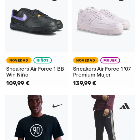
NOVEDAD
NIÑOS
NOVEDAD
MUJER
Sneakers Air Force 1 BB
Sneakers Air Force 1 '07
Win Niño
Premium Mujer
109,99 €
139,99 €