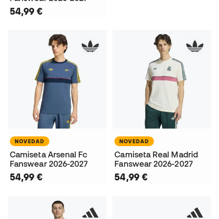
54,99 €
NOVEDAD
NOVEDAD
Camiseta Arsenal Fc
Camiseta Real Madrid
Fanswear 2026-2027
Fanswear 2026-2027
54,99 €
54,99 €