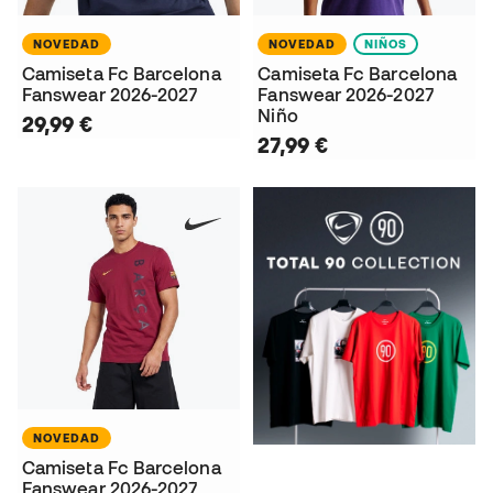
NOVEDAD
NOVEDAD
NIÑOS
Camiseta Fc Barcelona
Camiseta Fc Barcelona
Fanswear 2026-2027
Fanswear 2026-2027
Niño
29,99 €
27,99 €
NOVEDAD
Camiseta Fc Barcelona
Fanswear 2026-2027