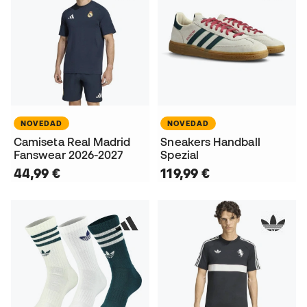
NOVEDAD
NOVEDAD
Camiseta Real Madrid
Sneakers Handball
Fanswear 2026-2027
Spezial
44,99 €
119,99 €