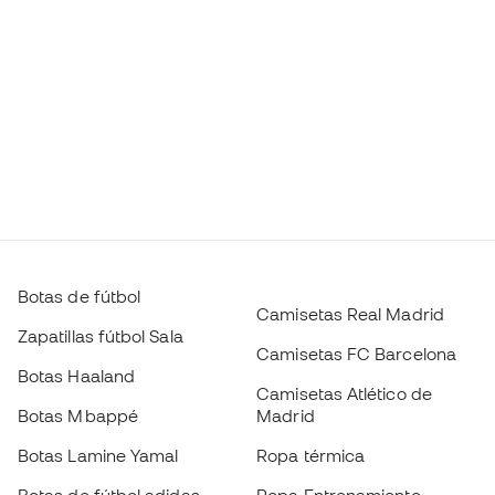
Botas de fútbol
Camisetas Real Madrid
Zapatillas fútbol Sala
Camisetas FC Barcelona
Botas Haaland
Camisetas Atlético de
Botas Mbappé
Madrid
Botas Lamine Yamal
Ropa térmica