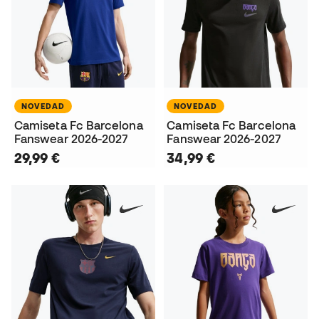
NOVEDAD
NOVEDAD
Camiseta Fc Barcelona
Camiseta Fc Barcelona
Fanswear 2026-2027
Fanswear 2026-2027
29,99 €
34,99 €