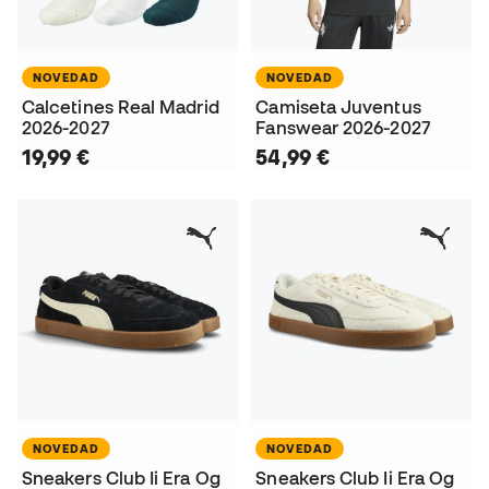
NOVEDAD
NOVEDAD
Calcetines Real Madrid
Camiseta Juventus
2026-2027
Fanswear 2026-2027
19,99 €
54,99 €
NOVEDAD
NOVEDAD
Sneakers Club Ii Era Og
Sneakers Club Ii Era Og