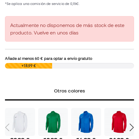
Actualmente no disponemos de más stock de este
producto. Vuelve en unos días
Añade al menos
60 €
para optar a envío gratuito
0,00 €
+18,99 €
Otros colores