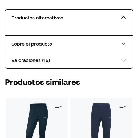
Productos alternativos
Sobre el producto
Valoraciones (16)
Productos similares