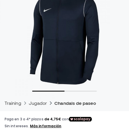
Training
Jugador
Chandals de paseo