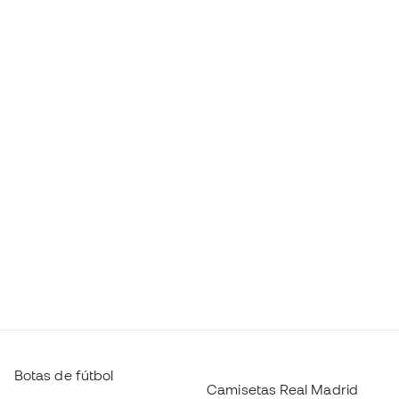
Botas de fútbol
Camisetas Real Madrid