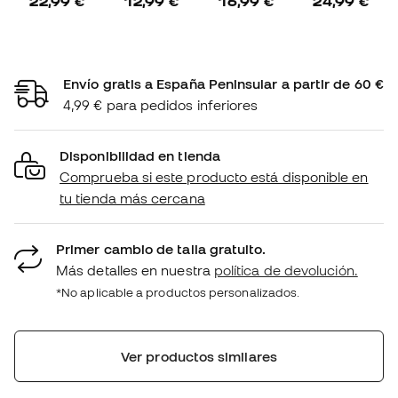
22,99 €
12,99 €
16,99 €
24,99 €
Envío gratis a España Peninsular a partir de 60 €
4,99 € para pedidos inferiores
Disponibilidad en tienda
Comprueba si este producto está disponible en
tu tienda más cercana
Primer cambio de talla gratuito.
Más detalles en nuestra
política de devolución.
*No aplicable a productos personalizados.
Ver productos similares