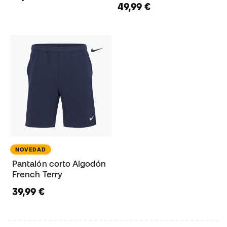
49,99 €
NOVEDAD
Pantalón corto Algodón
French Terry
39,99 €