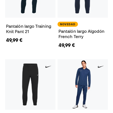
NOVEDAD
Pantalón largo Training
Pantalón largo Algodón
Knit Pant 21
French Terry
49,99 €
49,99 €