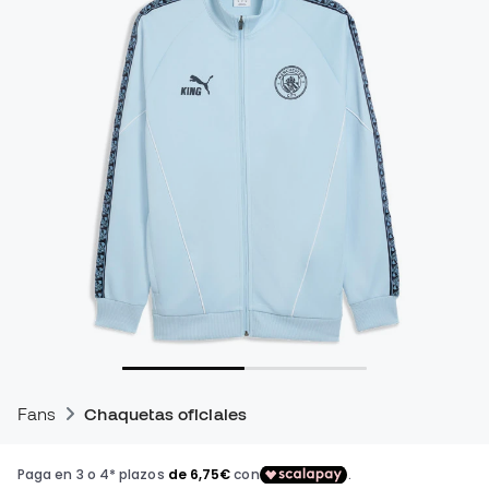
Fans
Chaquetas oficiales