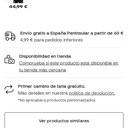
44,99 €
Envío gratis a España Peninsular a partir de 60 €
4,99 € para pedidos inferiores
Disponibilidad en tienda
Comprueba si este producto está disponible en
tu tienda más cercana
Primer cambio de talla gratuito.
Más detalles en nuestra
política de devolución.
*No aplicable a productos personalizados.
Ver productos similares