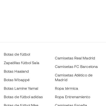
Botas de fútbol
Camisetas Real Madrid
Zapatillas fútbol Sala
Camisetas FC Barcelona
Botas Haaland
Camisetas Atlético de
Botas Mbappé
Madrid
Botas Lamine Yamal
Ropa térmica
Botas de fútbol adidas
Ropa Entrenamiento
Botas de fútbol Nike
Camisetas España