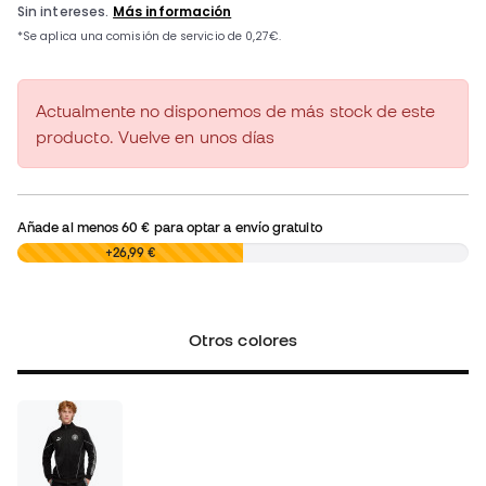
Actualmente no disponemos de más stock de este
producto. Vuelve en unos días
Añade al menos
60 €
para optar a envío gratuito
0,00 €
+26,99 €
Otros colores