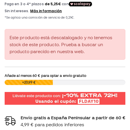
Este producto está descatalogado y no tenemos
stock de este producto. Prueba a buscar un
producto parecido en nuestra web.
Añade al menos
60 €
para optar a envío gratuito
0,00 €
+20,99 €
Envío gratis a España Peninsular a partir de 60 €
4,99 € para pedidos inferiores