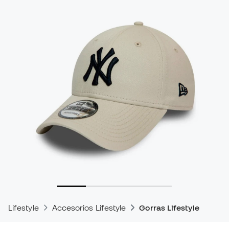
Lifestyle
Accesorios Lifestyle
Gorras Lifestyle