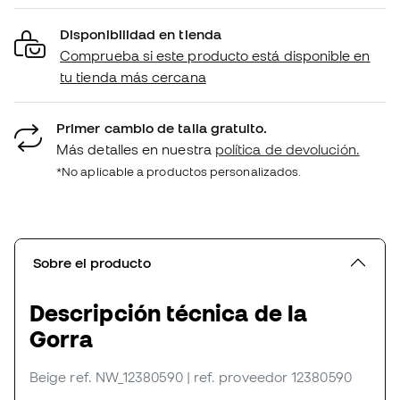
Disponibilidad en tienda
Comprueba si este producto está disponible en
tu tienda más cercana
Primer cambio de talla gratuito.
Más detalles en nuestra
política de devolución.
*No aplicable a productos personalizados.
Sobre el producto
Descripción técnica de la
Gorra
Beige
ref. NW_12380590
| ref. proveedor 12380590