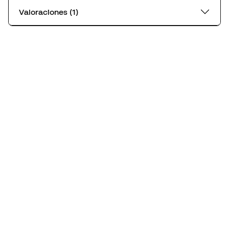
Valoraciones (1)