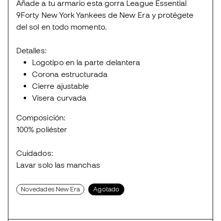
Añade a tu armario esta gorra League Essential
9Forty New York Yankees de New Era y protégete
del sol en todo momento.
Detalles:
Logotipo en la parte delantera
Corona estructurada
Cierre ajustable
Visera curvada
Composición:
100% poliéster
Cuidados:
Lavar solo las manchas
Novedades New Era
Agotado