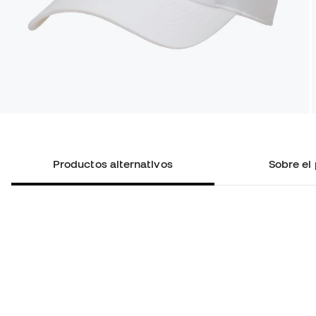
Productos alternativos
Sobre el