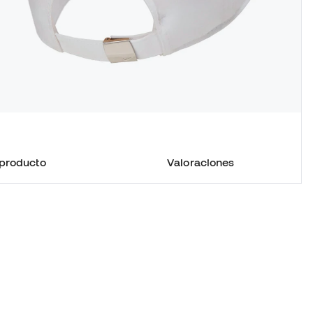
 producto
Valoraciones