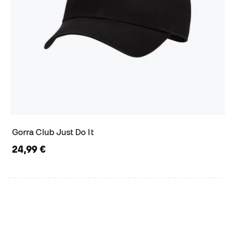
Gorra Club Just Do It
24,99 €