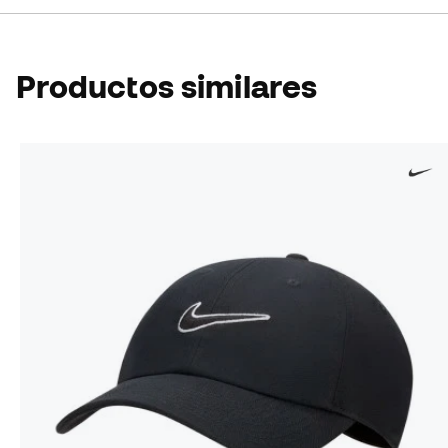
Productos similares