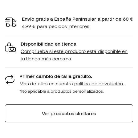
Envío gratis a España Peninsular a partir de 60 €
4,99 € para pedidos inferiores
Disponibilidad en tienda
Comprueba si este producto está disponible en
tu tienda más cercana
Primer cambio de talla gratuito.
Más detalles en nuestra
política de devolución.
*No aplicable a productos personalizados.
Ver productos similares