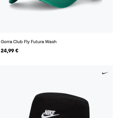
Gorra Club Fly Futura Wash
24,99 €