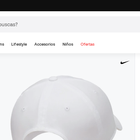
ns
Lifestyle
Accesorios
Niños
Ofertas