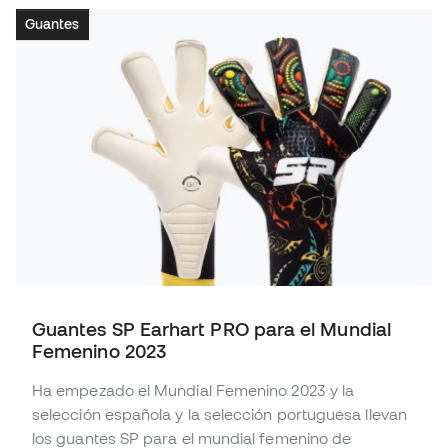
Guantes
Guantes SP Earhart PRO para el Mundial
Femenino 2023
Ha empezado el Mundial Femenino 2023 y la
selección española y la selección portuguesa llevan
los guantes SP para el mundial femenino de