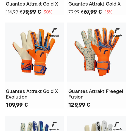
Guantes Attrakt Gold X
Guantes Attrakt Gold X
79,99 €
67,99 €
114,99 €
−30%
79,99 €
−15%
Guantes Attrakt Gold X
Guantes Attrakt Freegel
Evolution
Fusion
109,99 €
129,99 €