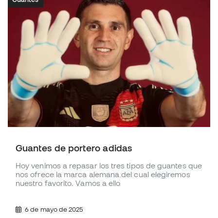
Guantes de portero adidas
Hoy venimos a repasar los tres tipos de guantes que
nos ofrece la marca alemana del cual elegiremos
nuestro favorito. Vamos a ello
6 de mayo de 2025