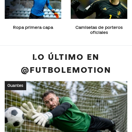
Ropa primera capa
Camisetas de porteros
oficiales
LO ÚLTIMO EN
@FUTBOLEMOTION
Guantes