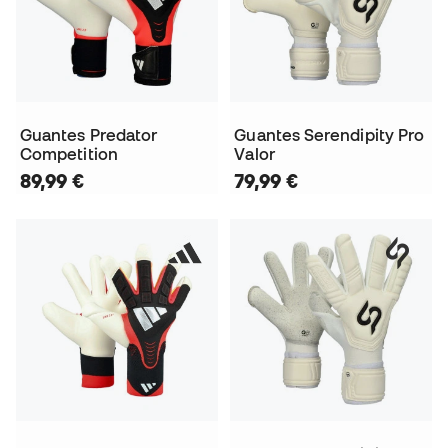
Guantes Predator
Guantes Serendipity Pro
Competition
Valor
89,99 €
79,99 €