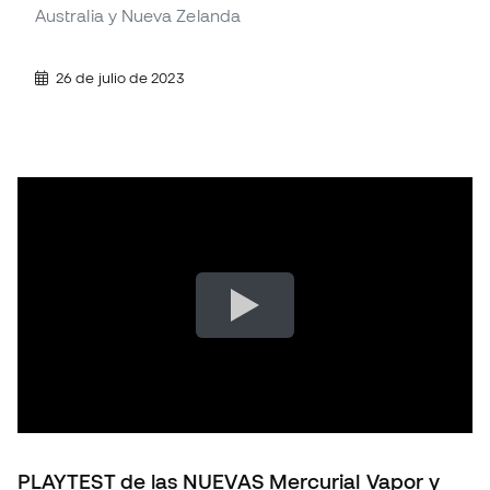
Australia y Nueva Zelanda
26 de julio de 2023
PLAYTEST de las NUEVAS Mercurial Vapor y