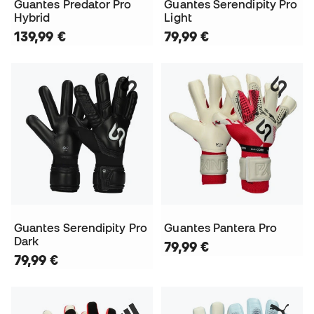
Guantes Predator Pro
Guantes Serendipity Pro
Hybrid
Light
139,99 €
79,99 €
Guantes Serendipity Pro
Guantes Pantera Pro
Dark
79,99 €
79,99 €