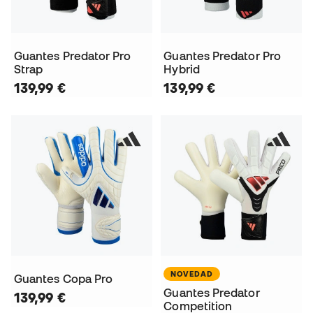
Guantes Predator Pro
Guantes Predator Pro
Strap
Hybrid
139,99 €
139,99 €
NOVEDAD
Guantes Copa Pro
Guantes Predator
139,99 €
Competition