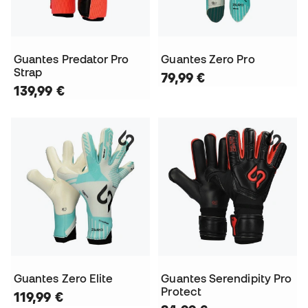
Guantes Predator Pro
Guantes Zero Pro
Strap
79,99 €
139,99 €
Guantes Zero Elite
Guantes Serendipity Pro
Protect
119,99 €