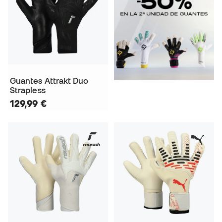
Guantes Attrakt Duo
Strapless
129,99 €