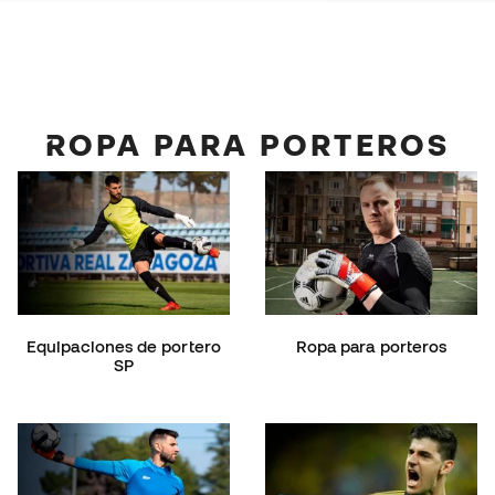
ROPA PARA PORTEROS
Equipaciones de portero
Ropa para porteros
SP