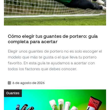
Cómo elegir tus guantes de portero: guía
completa para acertar
Elegir unos guantes de portero no es solo escoger el
modelo que más te gusta o el que lleva tu portero
favorito. En esta guía te ayudamos a acertar con
todos los factores que debes conocer.
6 de agosto de 2026
Guantes