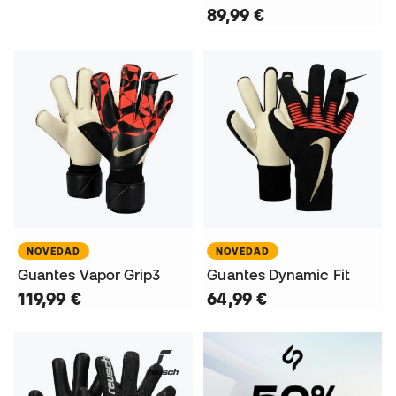
89,99 €
NOVEDAD
NOVEDAD
Guantes Vapor Grip3
Guantes Dynamic Fit
119,99 €
64,99 €