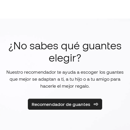
¿No sabes qué guantes
elegir?
Nuestro recomendador te ayuda a escoger los guantes
que mejor se adaptan a ti, a tu hijo o a tu amigo para
hacerle el mejor regalo.
Recomendador de guantes