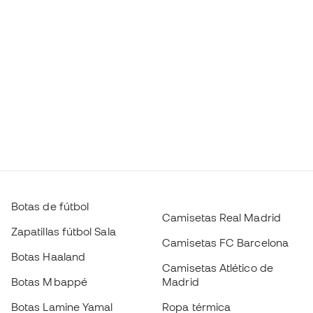
Botas de fútbol
Camisetas Real Madrid
Zapatillas fútbol Sala
Camisetas FC Barcelona
Botas Haaland
Camisetas Atlético de
Botas Mbappé
Madrid
Botas Lamine Yamal
Ropa térmica