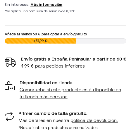
Añade al menos
60 €
para optar a envío gratuito
0,00 €
+31,99 €
Envío gratis a España Peninsular a partir de 60 €
4,99 € para pedidos inferiores
Disponibilidad en tienda
Comprueba si este producto está disponible en
tu tienda más cercana
Primer cambio de talla gratuito.
Más detalles en nuestra
política de devolución.
*No aplicable a productos personalizados.