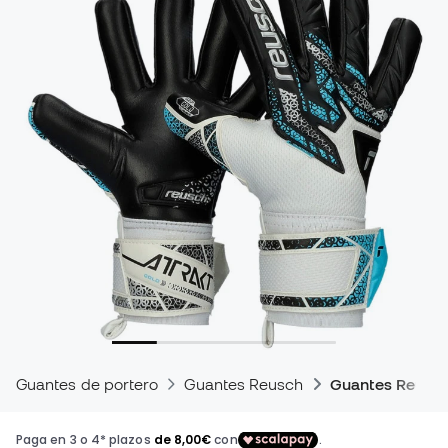
Guantes de portero
Guantes Reusch
Guantes Reusch