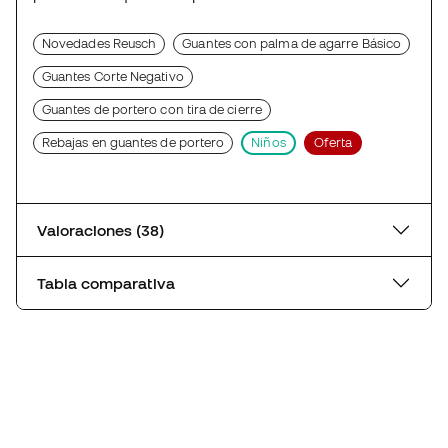
Novedades Reusch
Guantes con palma de agarre Básico
Guantes Corte Negativo
Guantes de portero con tira de cierre
Rebajas en guantes de portero
Niños
Oferta
Valoraciones (38)
Tabla comparativa