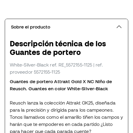
Sobre el producto
Descripción técnica de los
Guantes de portero
White-Silver-Black
ref. RE_5572155-1125
| ref.
proveedor 5572155-1125
Guantes de portero Attrakt Gold X NC Niño de
Reusch. Guantes en color White-Silver-Black
Reusch lanza la colección Attrakt GK25, diseñada
para la precisión y dirigida para los campeones.
Tonos llamativos como el amarillo tiñen los campos y
harán que te empoderes en cada partido ¿Listo
para hacer que cada parada cuente?