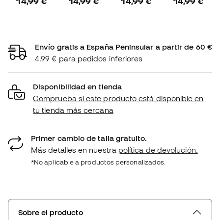
14,99 €
14,99 €
14,99 €
14,99 €
Envío gratis a España Peninsular a partir de 60 €
4,99 € para pedidos inferiores
Disponibilidad en tienda
Comprueba si este producto está disponible en
tu tienda más cercana
Primer cambio de talla gratuito.
Más detalles en nuestra
política de devolución.
*No aplicable a productos personalizados.
Sobre el producto