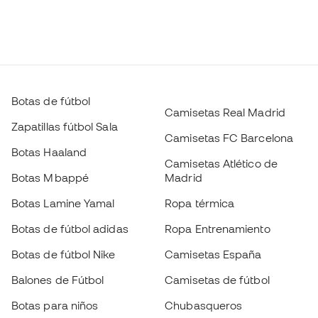
Botas de fútbol
Camisetas Real Madrid
Zapatillas fútbol Sala
Camisetas FC Barcelona
Botas Haaland
Camisetas Atlético de
Botas Mbappé
Madrid
Botas Lamine Yamal
Ropa térmica
Botas de fútbol adidas
Ropa Entrenamiento
Botas de fútbol Nike
Camisetas España
Balones de Fútbol
Camisetas de fútbol
Botas para niños
Chubasqueros