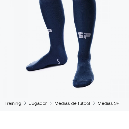
Training
Jugador
Medias de fútbol
Medias SP