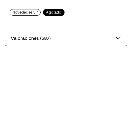
Novedades SP
Agotado
Valoraciones (587)