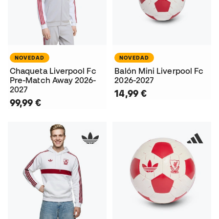
NOVEDAD
NOVEDAD
Chaqueta Liverpool Fc
Balón Mini Liverpool Fc
Pre-Match Away 2026-
2026-2027
2027
14,99 €
99,99 €