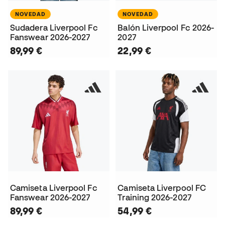
NOVEDAD
NOVEDAD
Sudadera Liverpool Fc
Balón Liverpool Fc 2026-
Fanswear 2026-2027
2027
89,99 €
22,99 €
Camiseta Liverpool Fc
Camiseta Liverpool FC
Fanswear 2026-2027
Training 2026-2027
89,99 €
54,99 €