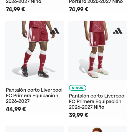
2026-2027 Niño
Portero 2026-2027 Niño
74,99 €
74,99 €
NIÑOS
Pantalón corto Liverpool
FC Primera Equipación
Pantalón corto Liverpool
2026-2027
FC Primera Equipación
2026-2027 Niño
44,99 €
39,99 €