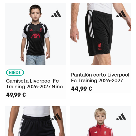
NIÑOS
Pantalón corto Liverpool
Fc Training 2026-2027
Camiseta Liverpool Fc
Training 2026-2027 Niño
44,99 €
49,99 €