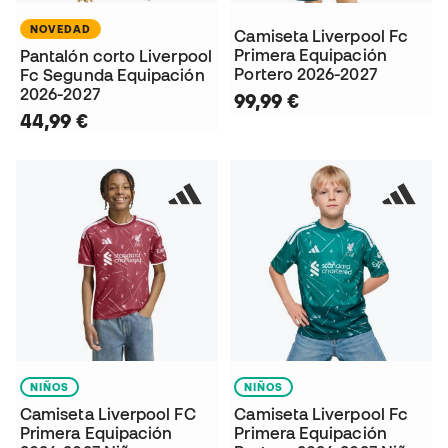
NOVEDAD
Camiseta Liverpool Fc
Primera Equipación
Pantalón corto Liverpool
Portero 2026-2027
Fc Segunda Equipación
2026-2027
99,99 €
44,99 €
NIÑOS
NIÑOS
Camiseta Liverpool FC
Camiseta Liverpool Fc
Primera Equipación
Primera Equipación