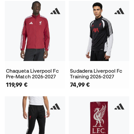
Chaqueta Liverpool Fc
Sudadera Liverpool Fc
Pre-Match 2026-2027
Training 2026-2027
119,99 €
74,99 €