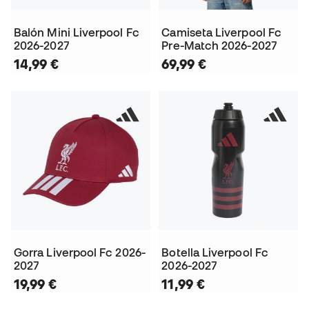
Balón Mini Liverpool Fc
Camiseta Liverpool Fc
2026-2027
Pre-Match 2026-2027
14,99 €
69,99 €
Gorra Liverpool Fc 2026-
Botella Liverpool Fc
2027
2026-2027
19,99 €
11,99 €