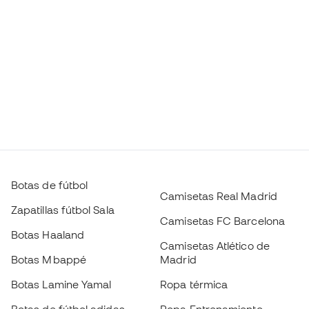
Botas de fútbol
Camisetas Real Madrid
Zapatillas fútbol Sala
Camisetas FC Barcelona
Botas Haaland
Camisetas Atlético de
Botas Mbappé
Madrid
Botas Lamine Yamal
Ropa térmica