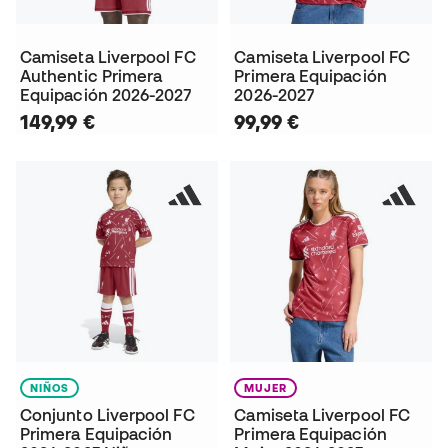
Camiseta Liverpool FC
Camiseta Liverpool FC
Authentic Primera
Primera Equipación
Equipación 2026-2027
2026-2027
149,99 €
99,99 €
NIÑOS
MUJER
Conjunto Liverpool FC
Camiseta Liverpool FC
Primera Equipación
Primera Equipación