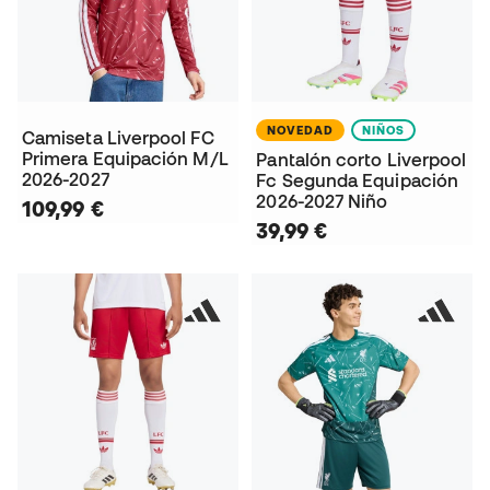
NOVEDAD
NIÑOS
Camiseta Liverpool FC
Primera Equipación M/L
Pantalón corto Liverpool
2026-2027
Fc Segunda Equipación
2026-2027 Niño
109,99 €
39,99 €