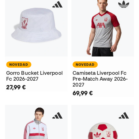
NOVEDAD
NOVEDAD
Gorro Bucket Liverpool
Camiseta Liverpool Fc
Fc 2026-2027
Pre-Match Away 2026-
2027
27,99 €
69,99 €