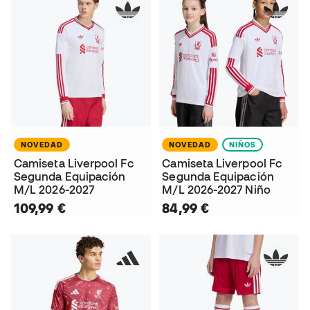
NOVEDAD
NOVEDAD
NIÑOS
Camiseta Liverpool Fc
Camiseta Liverpool Fc
Segunda Equipación
Segunda Equipación
M/L 2026-2027
M/L 2026-2027 Niño
109,99 €
84,99 €