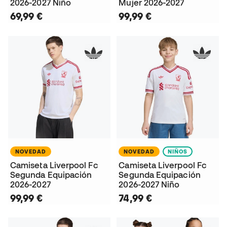
2026-2027 Niño
Mujer 2026-2027
69,99 €
99,99 €
NOVEDAD
NOVEDAD
NIÑOS
Camiseta Liverpool Fc
Camiseta Liverpool Fc
Segunda Equipación
Segunda Equipación
2026-2027
2026-2027 Niño
99,99 €
74,99 €