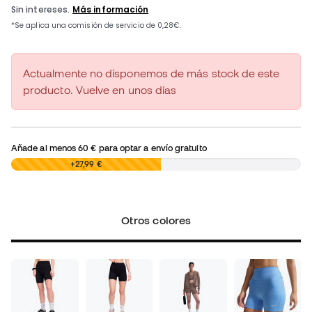
Actualmente no disponemos de más stock de este
producto. Vuelve en unos días
Añade al menos
60 €
para optar a envío gratuito
0,00 €
+27,99 €
Otros colores