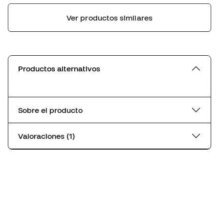
Ver productos similares
Productos alternativos
Sobre el producto
Valoraciones (1)