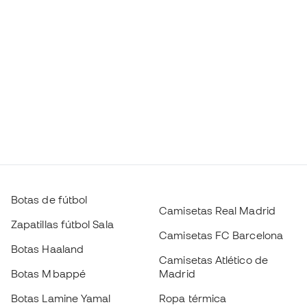
Botas de fútbol
Camisetas Real Madrid
Zapatillas fútbol Sala
Camisetas FC Barcelona
Botas Haaland
Camisetas Atlético de
Botas Mbappé
Madrid
Botas Lamine Yamal
Ropa térmica