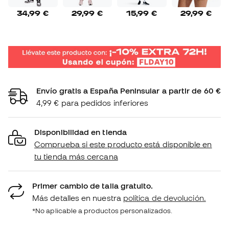
34,99 €
29,99 €
15,99 €
29,99 €
Envío gratis a España Peninsular a partir de 60 €
4,99 € para pedidos inferiores
Disponibilidad en tienda
Comprueba si este producto está disponible en
tu tienda más cercana
Primer cambio de talla gratuito.
Más detalles en nuestra
política de devolución.
*No aplicable a productos personalizados.